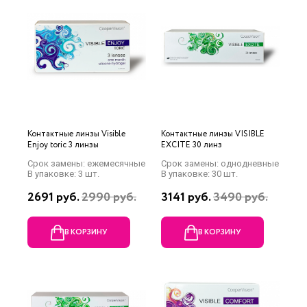
Контактные линзы Visible
Контактные линзы VISIBLE
Enjoy toric 3 линзы
EXCITE 30 линз
Срок замены: ежемесячные
Срок замены: однодневные
В упаковке: 3 шт.
В упаковке: 30 шт.
2691 руб.
2990 руб.
3141 руб.
3490 руб.
В КОРЗИНУ
В КОРЗИНУ