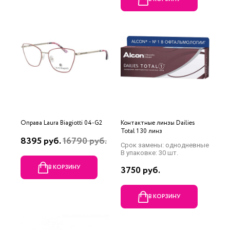
Оправа Laura Biagiotti 04-G2
Контактные линзы Dailies
Total 1 30 линз
8395 руб.
16790 руб.
Срок замены: однодневные
В упаковке: 30 шт.
В КОРЗИНУ
3750 руб.
В КОРЗИНУ