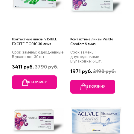
Контактные линзы VISIBLE
Контактные линзы Visible
EXCITE TORIC 30 линз
Comfort 6 линз
Срок замены: однодневные
Срок замены:
В упаковке: 30 шт.
двухнедельные
В упаковке: 6 шт.
3411 руб.
3790 руб.
1971 руб.
2190 руб.
В КОРЗИНУ
В КОРЗИНУ