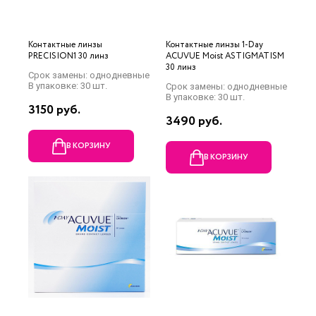
Контактные линзы
Контактные линзы 1-Day
PRECISION1 30 линз
ACUVUE Moist ASTIGMATISM
30 линз
Срок замены: однодневные
В упаковке: 30 шт.
Срок замены: однодневные
В упаковке: 30 шт.
3150 руб.
3490 руб.
В КОРЗИНУ
В КОРЗИНУ