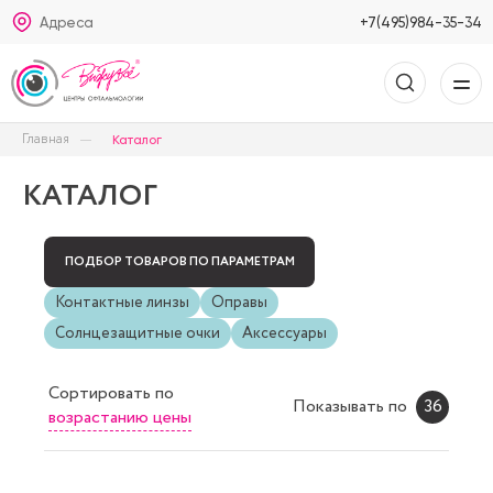
Адреса
+7(495)984-35-34
Главная
Каталог
КАТАЛОГ
ПОДБОР ТОВАРОВ ПО ПАРАМЕТРАМ
Контактные линзы
Оправы
Солнцезащитные очки
Аксессуары
Сортировать
по
Показывать по
36
возрастанию цены