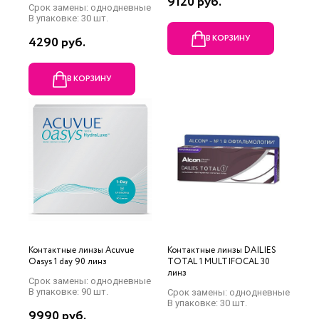
9120 руб.
Срок замены: однодневные
В упаковке: 30 шт.
В КОРЗИНУ
4290 руб.
В КОРЗИНУ
Контактные линзы Acuvue
Контактные линзы DAILIES
Oasys 1 day 90 линз
TOTAL 1 MULTIFOCAL 30
линз
Срок замены: однодневные
В упаковке: 90 шт.
Срок замены: однодневные
В упаковке: 30 шт.
9990 руб.