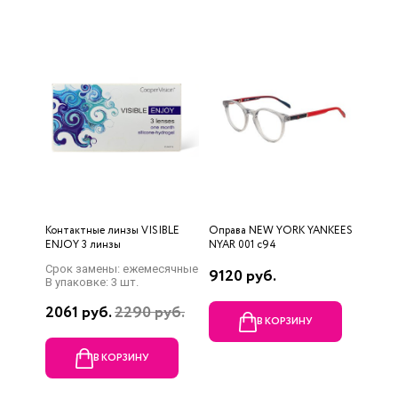
Контактные линзы VISIBLE
Оправа NEW YORK YANKEES
ENJOY 3 линзы
NYAR 001 c94
Срок замены: ежемесячные
9120 руб.
В упаковке: 3 шт.
2061 руб.
2290 руб.
В КОРЗИНУ
В КОРЗИНУ