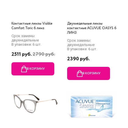
Контактные линзы Visible
Двухнедельные линзы
Comfort Toric 6 линз
контактные ACUVUE OASYS 6
ЛИНЗ
Срок замены:
двухнедельные
Срок замены:
В упаковке: 6 шт.
двухнедельные
В упаковке: 6 шт.
2511 руб.
2790 руб.
2390 руб.
В КОРЗИНУ
В КОРЗИНУ