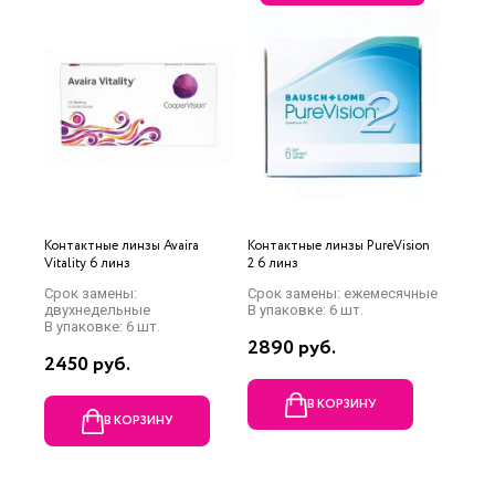
Контактные линзы Avaira
Контактные линзы PureVision
Vitality 6 линз
2 6 линз
Срок замены:
Срок замены: ежемесячные
двухнедельные
В упаковке: 6 шт.
В упаковке: 6 шт.
2890 руб.
2450 руб.
В КОРЗИНУ
В КОРЗИНУ