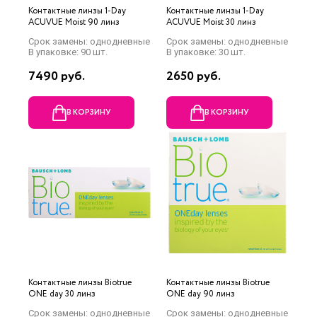
Контактные линзы 1-Day
Контактные линзы 1-Day
ACUVUE Moist 90 линз
ACUVUE Moist 30 линз
Срок замены: однодневные
Срок замены: однодневные
В упаковке: 90 шт.
В упаковке: 30 шт.
7490 руб.
2650 руб.
В КОРЗИНУ
В КОРЗИНУ
Контактные линзы Biotrue
Контактные линзы Biotrue
ONE day 30 линз
ONE day 90 линз
Срок замены: однодневные
Срок замены: однодневные