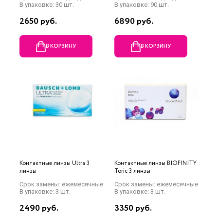
В упаковке: 30 шт.
В упаковке: 90 шт.
2650 руб.
6890 руб.
В КОРЗИНУ
В КОРЗИНУ
Контактные линзы Ultra 3
Контактные линзы BIOFINITY
линзы
Toric 3 линзы
Срок замены: ежемесячные
Срок замены: ежемесячные
В упаковке: 3 шт.
В упаковке: 3 шт.
2490 руб.
3350 руб.