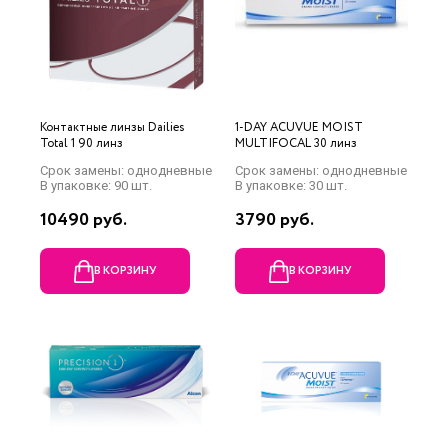
Контактные линзы Dailies
1-DAY ACUVUE MOIST
Total 1 90 линз
MULTIFOCAL 30 линз
Срок замены: однодневные
Срок замены: однодневные
В упаковке: 90 шт.
В упаковке: 30 шт.
10490 руб.
3790 руб.
В КОРЗИНУ
В КОРЗИНУ