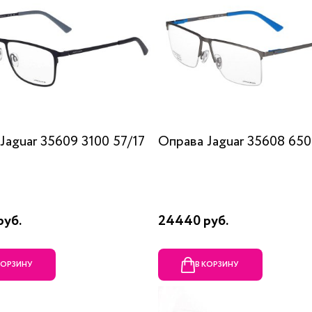
Jaguar 35609 3100 57/17
Оправа Jaguar 35608 650
руб.
24440 руб.
КОРЗИНУ
В КОРЗИНУ