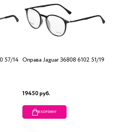
0 57/14
Оправа Jaguar 36808 6102 51/19
19450 руб.
В КОРЗИНУ