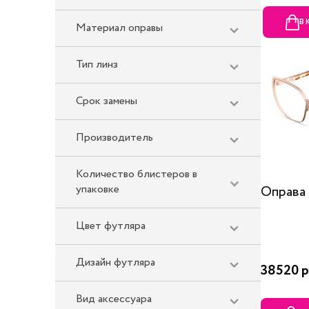
В
Материал оправы
Тип линз
Срок замены
Производитель
Количество блистеров в
упаковке
Оправа
Цвет футляра
Дизайн футляра
38520 р
Вид аксессуара