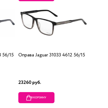
3 56/15
Оправа Jaguar 31033 4612 56/15
23260 руб.
В КОРЗИНУ