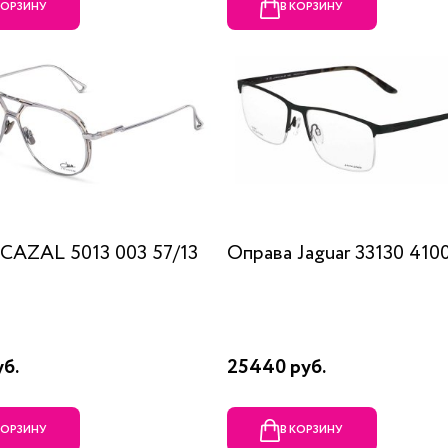
КОРЗИНУ
В КОРЗИНУ
CAZAL 5013 003 57/13
Оправа Jaguar 33130 4100
уб.
25440 руб.
КОРЗИНУ
В КОРЗИНУ