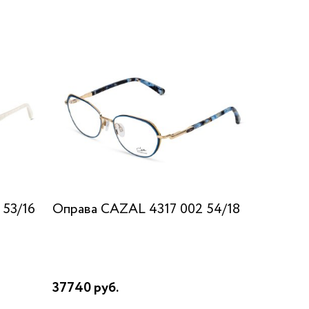
 53/16
Оправа CAZAL 4317 002 54/18
37740 руб.