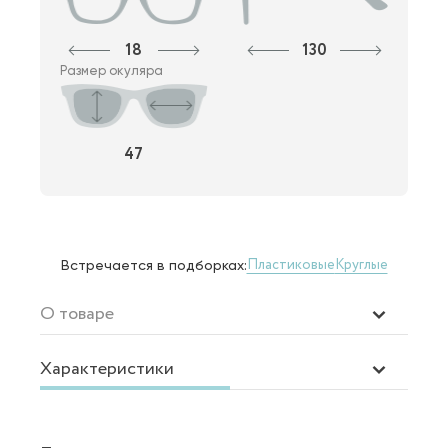
18
130
Размер окуляра
47
Пластиковые
Круглые
Встречается в подборках:
О товаре
Характеристики