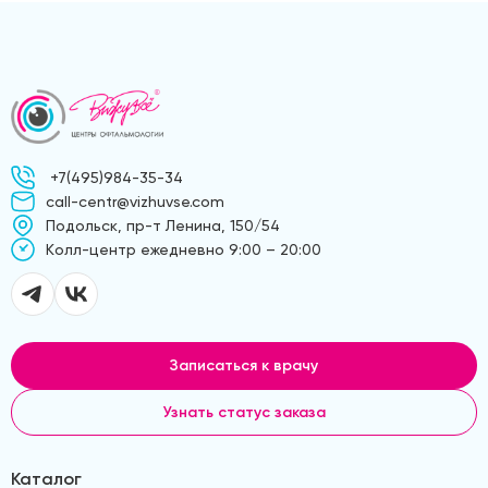
+7(495)984-35-34
call-centr@vizhuvse.com
Подольск, пр-т Ленина, 150/54
Kолл-центр ежедневно 9:00 – 20:00
Записаться к врачу
Узнать статус заказа
Каталог