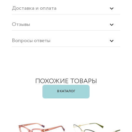
Доставка и оплата
Отзывы
Вопросы ответы
ПОХОЖИЕ ТОВАРЫ
В КАТАЛОГ