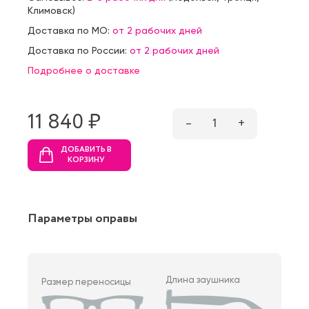
Климовск
)
Доставка по МО:
от 2 рабочих дней
Доставка по России:
от 2 рабочих дней
Подробнее о доставке
11 840 ₷
–
1
+
ДОБАВИТЬ В
КОРЗИНУ
Параметры оправы
Длина заушника
Размер переносицы