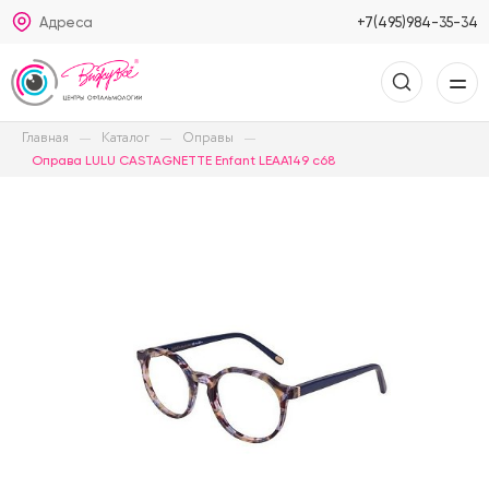
Адреса
+7(495)984-35-34
Главная
Каталог
Оправы
Оправа LULU CASTAGNETTE Enfant LEAA149 c68