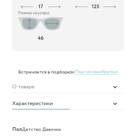
17
125
Размер окуляра
46
Пластиковые
Круглые
Встречается в подборках:
О товаре
Характеристики
Пол
Детство Девочки