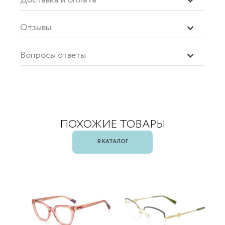
Отзывы
Вопросы ответы
ПОХОЖИЕ ТОВАРЫ
В КАТАЛОГ