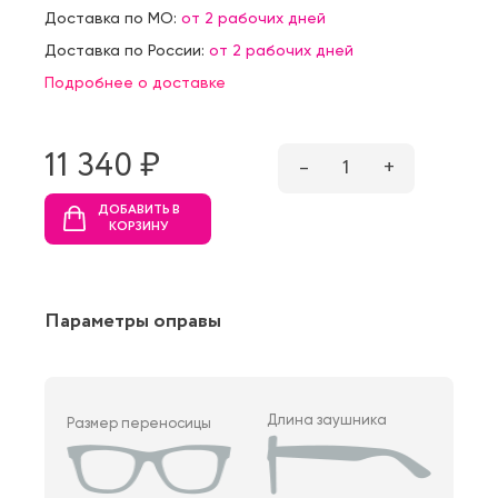
Доставка по МО:
от 2 рабочих дней
Доставка по России:
от 2 рабочих дней
Подробнее о доставке
11 340 ₷
–
1
+
ДОБАВИТЬ В
КОРЗИНУ
Параметры оправы
Длина заушника
Размер переносицы