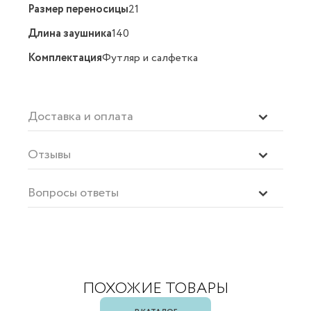
Размер переносицы
21
Длина заушника
140
Комплектация
Футляр и салфетка
Доставка и оплата
Отзывы
Вопросы ответы
ПОХОЖИЕ ТОВАРЫ