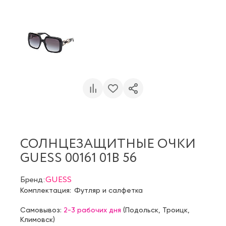
СОЛНЦЕЗАЩИТНЫЕ ОЧКИ
GUESS 00161 01B 56
Бренд:
GUESS
Комплектация:
Футляр и салфетка
Самовывоз:
2-3 рабочих дня
(
Подольск
,
Троицк
,
Климовск
)