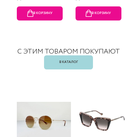
В КОРЗИНУ
В КОРЗИНУ
С ЭТИМ ТОВАРОМ ПОКУПАЮТ
В КАТАЛОГ