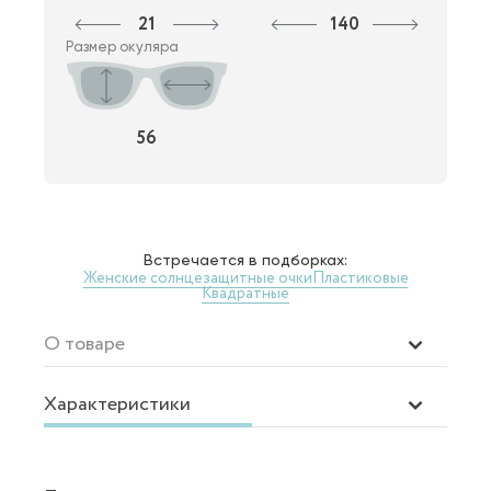
21
140
Размер окуляра
56
Встречается в подборках:
Женские солнцезащитные очки
Пластиковые
Квадратные
О товаре
Характеристики