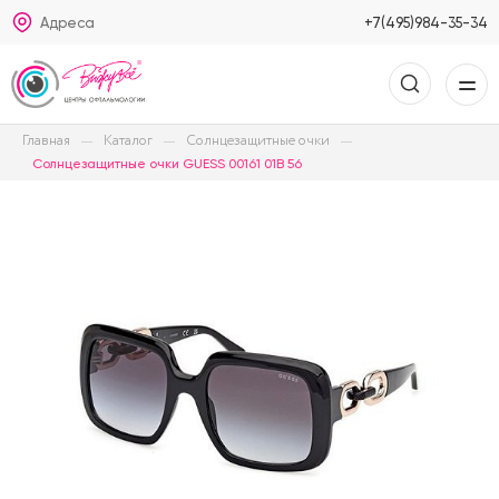
Адреса
+7(495)984-35-34
Главная
Каталог
Солнцезащитные очки
Солнцезащитные очки GUESS 00161 01B 56