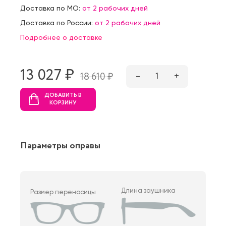
Доставка по МО:
от 2 рабочих дней
Доставка по России:
от 2 рабочих дней
Подробнее о доставке
13 027 ₷
–
1
+
18 610 ₷
ДОБАВИТЬ В
КОРЗИНУ
Параметры оправы
Длина заушника
Размер переносицы