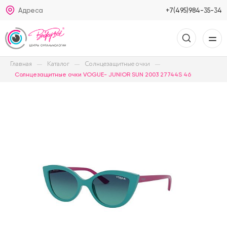
Адреса
+7(495)984-35-34
Главная
Каталог
Солнцезащитные очки
Солнцезащитные очки VOGUE- JUNIOR SUN 2003 27744S 46