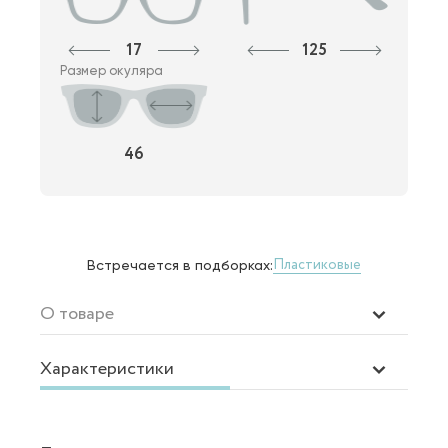
17
125
Размер окуляра
46
Пластиковые
Встречается в подборках:
О товаре
Характеристики