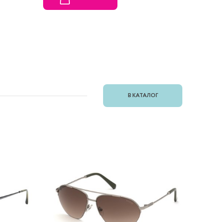
В КАТАЛОГ