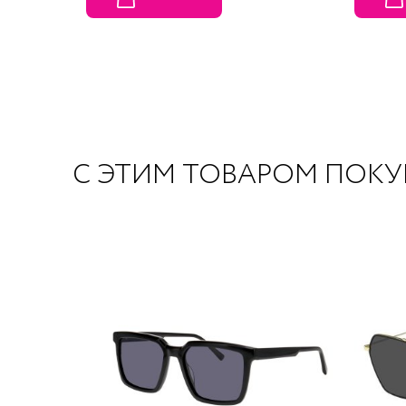
С ЭТИМ ТОВАРОМ ПОК