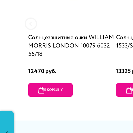
Солнцезащитные очки WILLIAM
Солнц
MORRIS LONDON 10079 6032
1533/
55/18
12470 руб.
13325 
В КОРЗИНУ