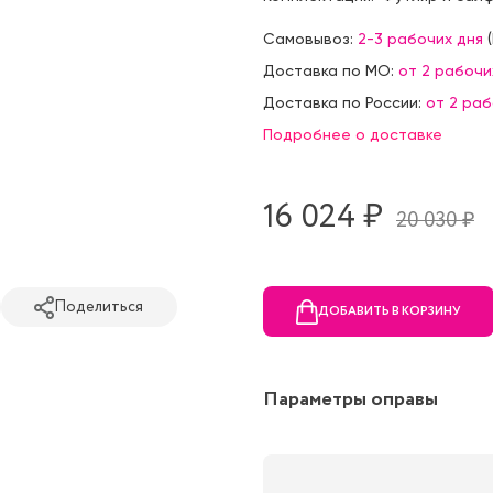
Самовывоз:
2-3 рабочих дня
(
Доставка по МО:
от 2 рабочи
Доставка по России:
от 2 ра
Подробнее о доставке
16 024 ₷
20 030 ₷
Поделиться
ДОБАВИТЬ В КОРЗИНУ
Параметры оправы