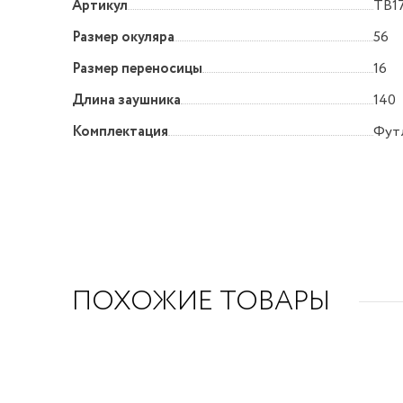
Артикул
TB1
Размер окуляра
56
Размер переносицы
16
Длина заушника
140
Комплектация
Футл
ПОХОЖИЕ ТОВАРЫ