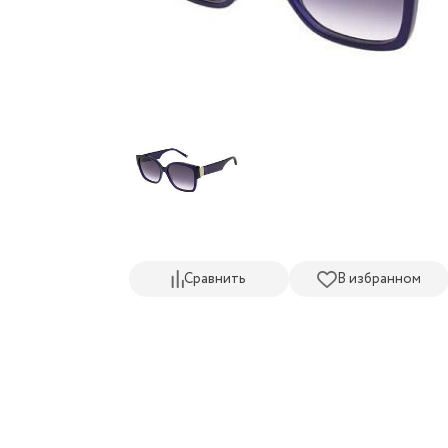
Сравнить
В избранном