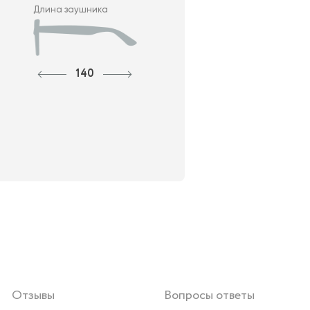
Длина заушника
140
Отзывы
Вопросы ответы