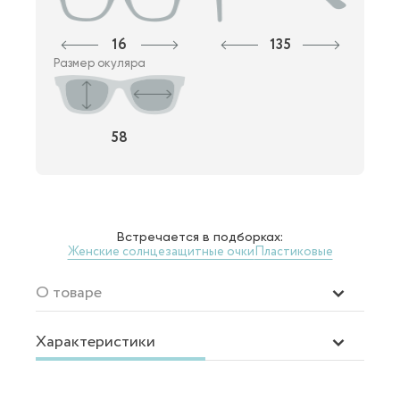
16
135
Размер окуляра
58
Встречается в подборках:
Женские солнцезащитные очки
Пластиковые
О товаре
Характеристики