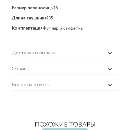
Размер переносицы
16
Длина заушника
135
Комплектация
Футляр и салфетка
Доставка и оплата
Отзывы
Вопросы ответы
ПОХОЖИЕ ТОВАРЫ