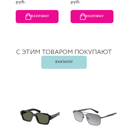
руб.
руб.
В КОРЗИНУ
В КОРЗИНУ
С ЭТИМ ТОВАРОМ ПОКУПАЮТ
В КАТАЛОГ