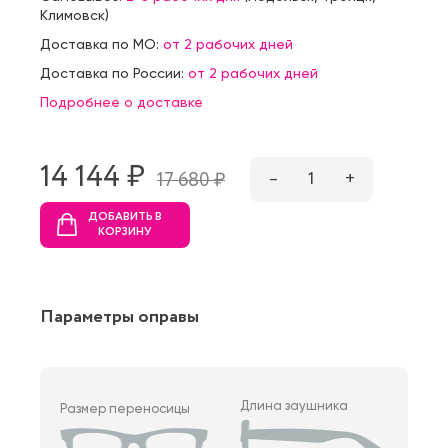
Климовск
)
Доставка по МО:
от 2 рабочих дней
Доставка по России:
от 2 рабочих дней
Подробнее о доставке
14 144 ₷
–
1
+
17 680 ₷
ДОБАВИТЬ В
КОРЗИНУ
Параметры оправы
Длина заушника
Размер переносицы