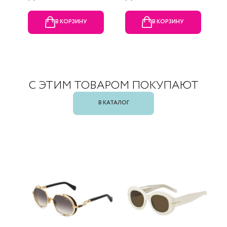
В КОРЗИНУ
В КОРЗИНУ
С ЭТИМ ТОВАРОМ ПОКУПАЮТ
В КАТАЛОГ