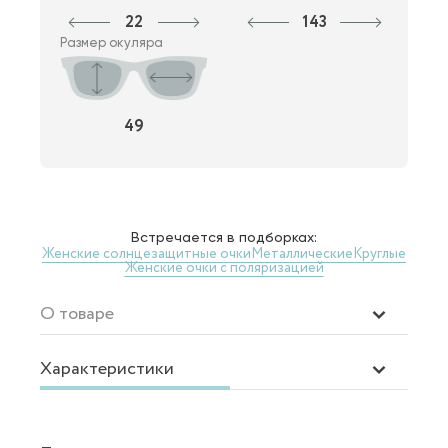
22
143
Размер окуляра
49
Встречается в подборках:
Женские солнцезащитные очки
Металлические
Круглые
Женские очки с поляризацией
О товаре
Характеристики