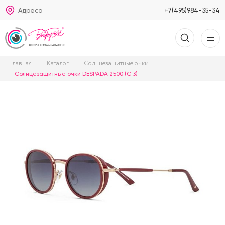
Адреса
+7(495)984-35-34
Главная
Каталог
Солнцезащитные очки
Солнцезащитные очки DESPADA 2500 (C 3)