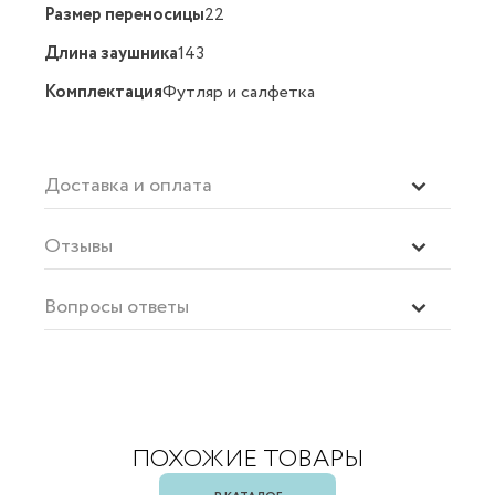
Размер переносицы
22
Длина заушника
143
Комплектация
Футляр и салфетка
Доставка и оплата
Отзывы
Вопросы ответы
ПОХОЖИЕ ТОВАРЫ