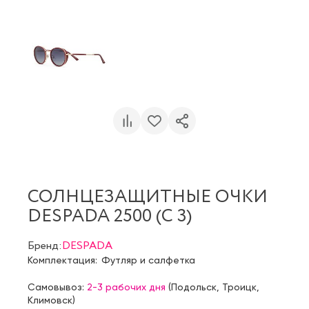
СОЛНЦЕЗАЩИТНЫЕ ОЧКИ
DESPADA 2500 (C 3)
Бренд:
DESPADA
Комплектация:
Футляр и салфетка
Самовывоз:
2-3 рабочих дня
(
Подольск
,
Троицк
,
Климовск
)