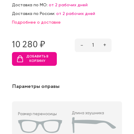
Доставка по МО:
от 2 рабочих дней
Доставка по России:
от 2 рабочих дней
Подробнее о доставке
10 280 ₷
–
1
+
ДОБАВИТЬ В
КОРЗИНУ
Параметры оправы
Длина заушника
Размер переносицы