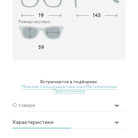
19
145
Размер окуляра
59
Встречается в подборках:
Мужские солнцезащитные очки
Металлические
Прямоугольные
О товаре
Характеристики