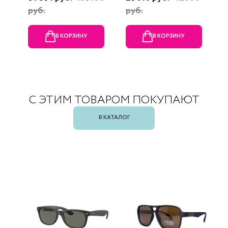
руб.
руб.
В КОРЗИНУ
В КОРЗИНУ
С ЭТИМ ТОВАРОМ ПОКУПАЮТ
В КАТАЛОГ