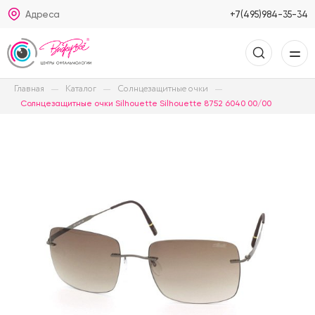
Адреса
+7(495)984-35-34
Главная
Каталог
Солнцезащитные очки
Солнцезащитные очки Silhouette Silhouette 8752 6040 00/00