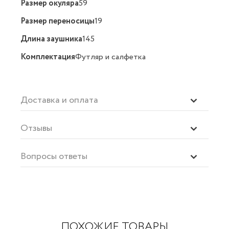
Размер окуляра
59
Размер переносицы
19
Длина заушника
145
Комплектация
Футляр и салфетка
Доставка и оплата
Отзывы
Вопросы ответы
ПОХОЖИЕ ТОВАРЫ