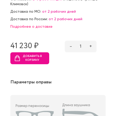
Климовск
)
Доставка по МО:
от 2 рабочих дней
Доставка по России:
от 2 рабочих дней
Подробнее о доставке
41 230 ₷
–
1
+
ДОБАВИТЬ В
КОРЗИНУ
Параметры оправы
Длина заушника
Размер переносицы