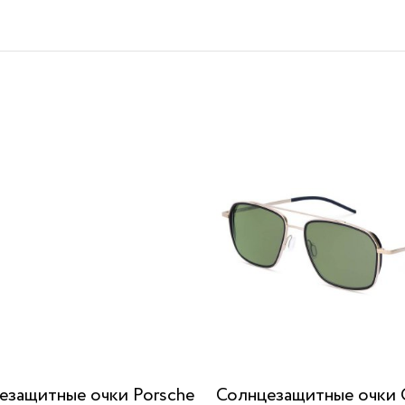
езащитные очки Porsche
Солнцезащитные очки 