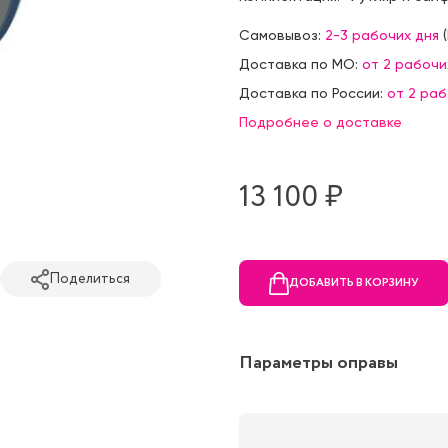
Самовывоз:
2-3 рабочих дня
(
Доставка по МО:
от 2 рабочи
Доставка по России:
от 2 ра
Подробнее о доставке
13 100 ₷
Поделиться
ДОБАВИТЬ В КОРЗИНУ
Параметры оправы