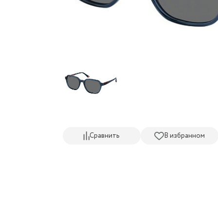
Сравнить
В избранном