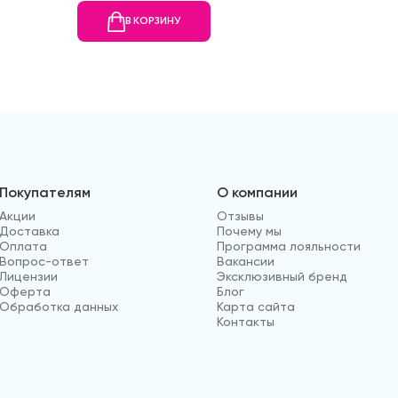
В КОРЗИНУ
В
Покупателям
О компании
Акции
Отзывы
Доставка
Почему мы
Оплата
Программа лояльности
Вопрос-ответ
Вакансии
Лицензии
Эксклюзивный бренд
Оферта
Блог
Обработка данных
Карта сайта
Контакты