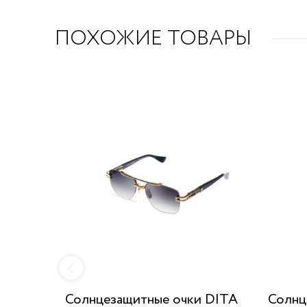
ПОХОЖИЕ ТОВАРЫ
Солнцезащитные очки DITA
Солнц