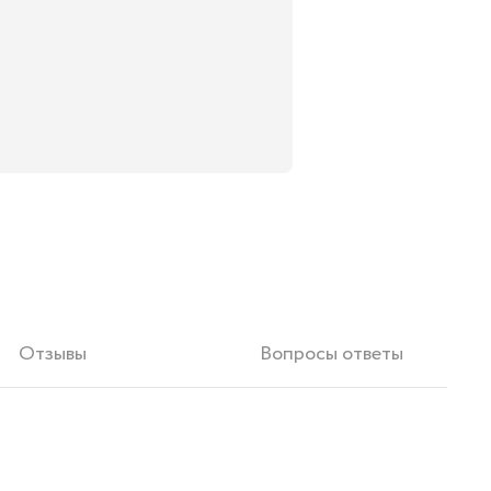
Отзывы
Вопросы ответы