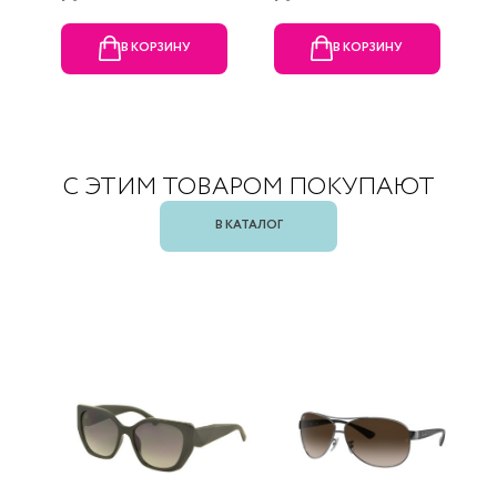
В КОРЗИНУ
В КОРЗИНУ
С ЭТИМ ТОВАРОМ ПОКУПАЮТ
В КАТАЛОГ