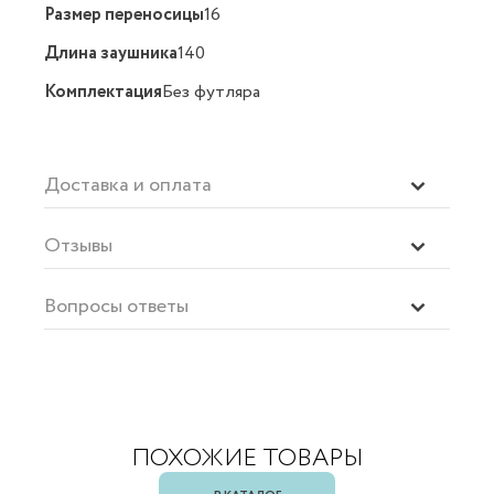
Размер переносицы
16
Длина заушника
140
Комплектация
Без футляра
Доставка и оплата
Отзывы
Вопросы ответы
ПОХОЖИЕ ТОВАРЫ