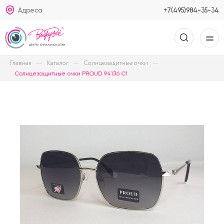
Адреса
+7(495)984-35-34
Главная
Каталог
Солнцезащитные очки
Солнцезащитные очки PROUD 94136 С1