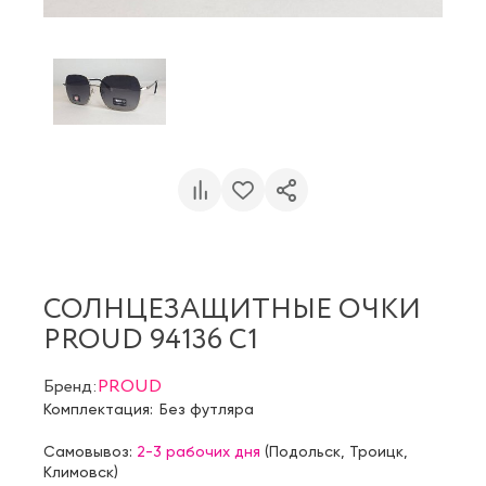
СОЛНЦЕЗАЩИТНЫЕ ОЧКИ
PROUD 94136 С1
Бренд:
PROUD
Комплектация:
Без футляра
Самовывоз:
2-3 рабочих дня
(
Подольск
,
Троицк
,
Климовск
)