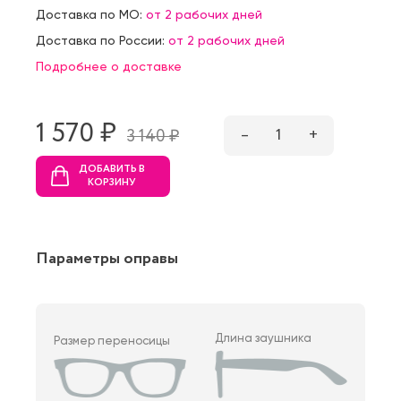
Доставка по МО:
от 2 рабочих дней
Доставка по России:
от 2 рабочих дней
Подробнее о доставке
1 570 ₷
–
1
+
3 140 ₷
ДОБАВИТЬ В
КОРЗИНУ
Параметры оправы
Длина заушника
Размер переносицы