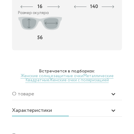
16
140
Размер окуляра
56
Встречается в подборках:
Женские солнцезащитные очки
Металлические
Квадратные
Женские очки с поляризацией
О товаре
Характеристики