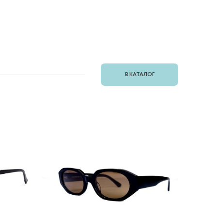
В КАТАЛОГ