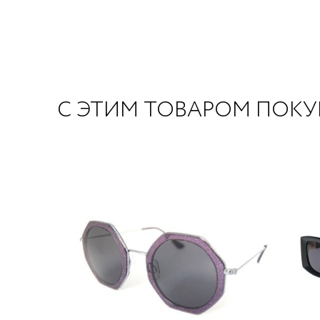
С ЭТИМ ТОВАРОМ ПОК