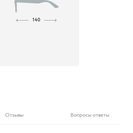
140
Отзывы
Вопросы ответы