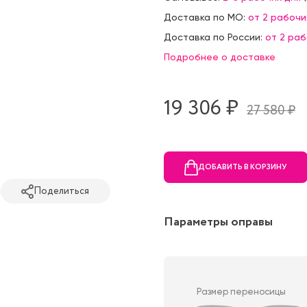
Доставка по МО:
от 2 рабочи
Доставка по России:
от 2 ра
Подробнее о доставке
19 306 ₷
27 580 ₷
ДОБАВИТЬ В КОРЗИНУ
Поделиться
Параметры оправы
Размер переносицы