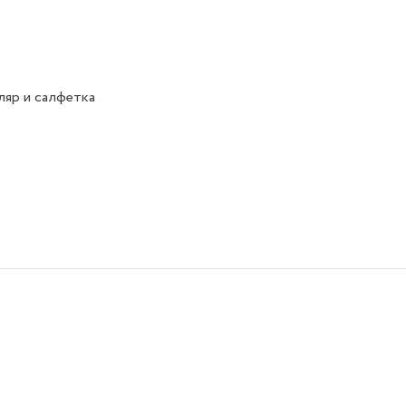
яр и салфетка