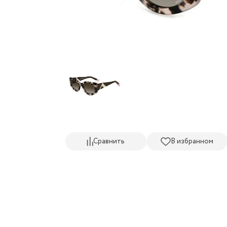
Сравнить
В избранном