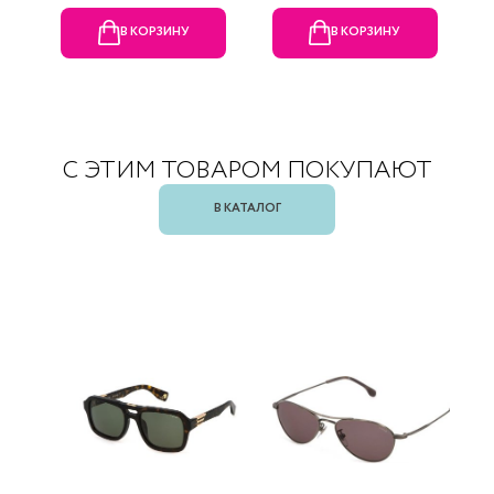
В КОРЗИНУ
В КОРЗИНУ
С ЭТИМ ТОВАРОМ ПОКУПАЮТ
В КАТАЛОГ