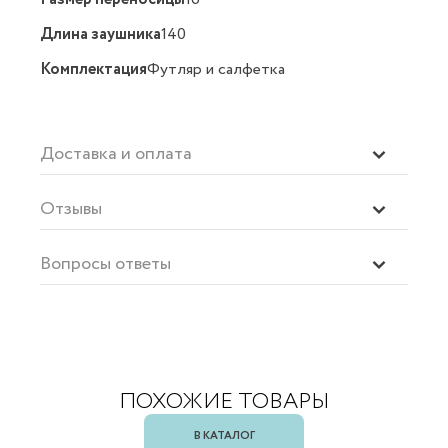
Длина заушника
140
Комплектация
Футляр и салфетка
Доставка и оплата
Отзывы
Вопросы ответы
ПОХОЖИЕ ТОВАРЫ
В КАТАЛОГ