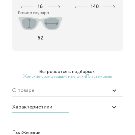
16
140
Размер окуляра
52
Встречается в подборках:
Женские солнцезащитные очки
Пластиковые
О товаре
Характеристики
Пол
Женские