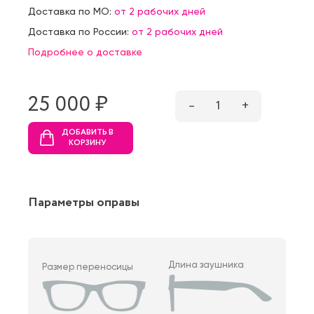
Доставка по МО:
от 2 рабочих дней
Доставка по России:
от 2 рабочих дней
Подробнее о доставке
25 000 ₷
–
1
+
ДОБАВИТЬ В
КОРЗИНУ
Параметры оправы
Длина заушника
Размер переносицы