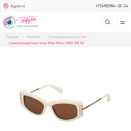
Адреса
+7(495)984-35-34
Главная
Каталог
Солнцезащитные очки
Солнцезащитные очки Max Mara 0189 25E 52