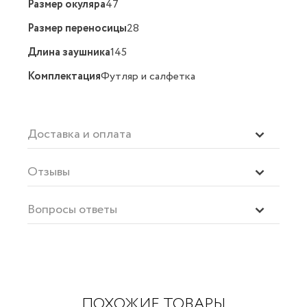
Размер окуляра
47
Размер переносицы
28
Длина заушника
145
Комплектация
Футляр и салфетка
Доставка и оплата
Отзывы
Вопросы ответы
ПОХОЖИЕ ТОВАРЫ