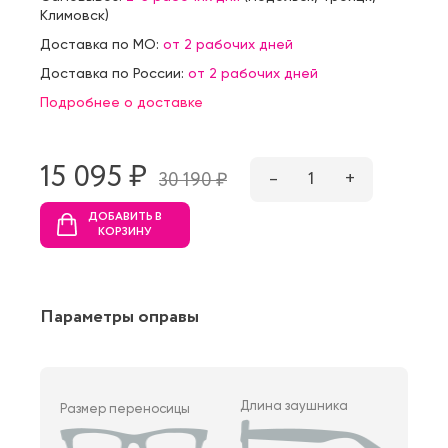
Климовск
)
Доставка по МО:
от 2 рабочих дней
Доставка по России:
от 2 рабочих дней
Подробнее о доставке
15 095 ₷
–
1
+
30 190 ₷
ДОБАВИТЬ В
КОРЗИНУ
Параметры оправы
Длина заушника
Размер переносицы