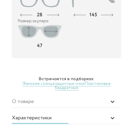
28
145
Размер окуляра
47
Встречается в подборках:
Женские солнцезащитные очки
Пластиковые
Квадратные
О товаре
Характеристики