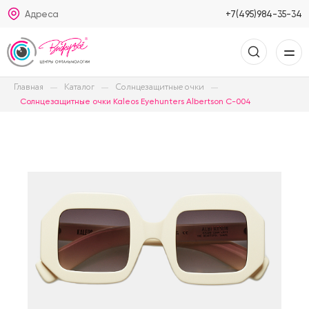
Адреса
+7(495)984-35-34
Главная
Каталог
Солнцезащитные очки
Солнцезащитные очки Kaleos Eyehunters Albertson C-004