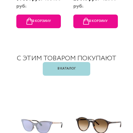
руб.
руб.
В КОРЗИНУ
В КОРЗИНУ
С ЭТИМ ТОВАРОМ ПОКУПАЮТ
В КАТАЛОГ