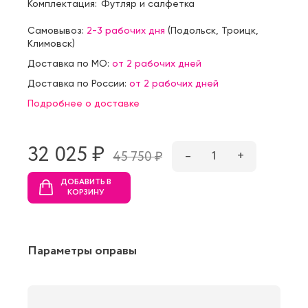
Комплектация:
Футляр и салфетка
Самовывоз:
2-3 рабочих дня
(
Подольск
,
Троицк
,
Климовск
)
Доставка по МО:
от 2 рабочих дней
Доставка по России:
от 2 рабочих дней
Подробнее о доставке
32 025 ₷
–
1
+
45 750 ₷
ДОБАВИТЬ В
КОРЗИНУ
Параметры оправы