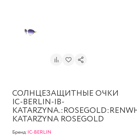
СОЛНЦЕЗАЩИТНЫЕ ОЧКИ
IC-BERLIN-IB-
KATARZYNA.:ROSEGOLD:RENWH
KATARZYNA ROSEGOLD
Бренд:
IC-BERLIN