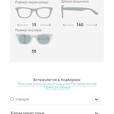
Длина заушника
Размер переносицы
15
140
Размер окуляра
58
Встречается в подборках:
Женские солнцезащитные очки
Металлические
Прямоугольные
О товаре
Характеристики