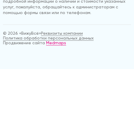
подробной информации о наличии и стоимости указанных
услуг, пожалуйста, обращайтесь к администраторам с
помощью формы связи или по телефонам.
© 2026 «ВижуВсё»
Реквизиты компании
Политика обработки персональных данных
Продвижение сайта
Medmaps