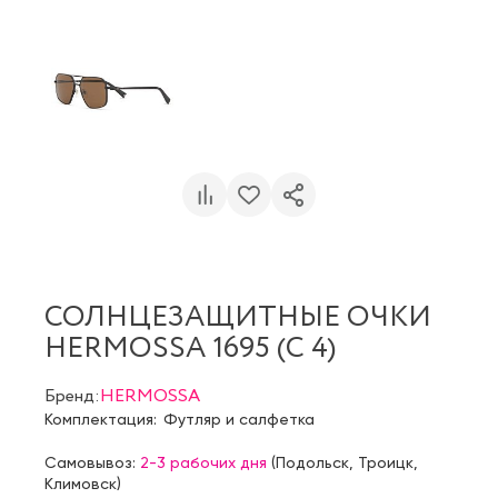
СОЛНЦЕЗАЩИТНЫЕ ОЧКИ
HERMOSSA 1695 (C 4)
Бренд:
HERMOSSA
Комплектация:
Футляр и салфетка
Самовывоз:
2-3 рабочих дня
(
Подольск
,
Троицк
,
Климовск
)