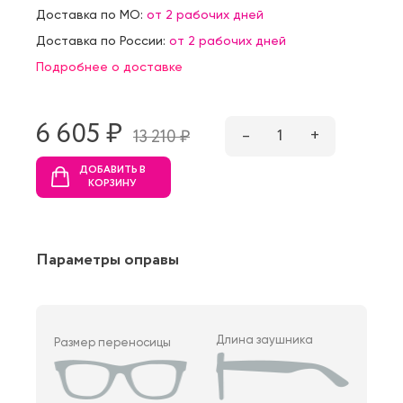
Доставка по МО:
от 2 рабочих дней
Доставка по России:
от 2 рабочих дней
Подробнее о доставке
6 605 ₷
–
1
+
13 210 ₷
ДОБАВИТЬ В
КОРЗИНУ
Параметры оправы
Длина заушника
Размер переносицы