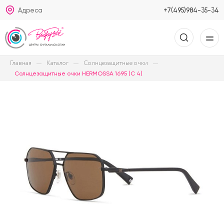
Адреса
+7(495)984-35-34
Главная
Каталог
Солнцезащитные очки
Солнцезащитные очки HERMOSSA 1695 (C 4)