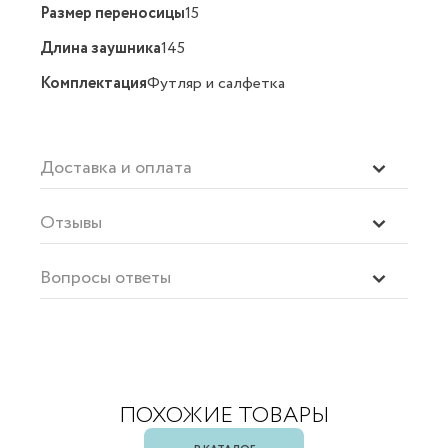
Размер переносицы
15
Длина заушника
145
Комплектация
Футляр и салфетка
Доставка и оплата
Отзывы
Вопросы ответы
ПОХОЖИЕ ТОВАРЫ