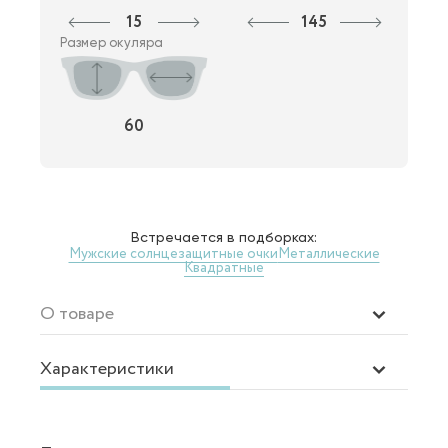
15
145
Размер окуляра
60
Встречается в подборках:
Мужские солнцезащитные очки
Металлические
Квадратные
О товаре
Характеристики