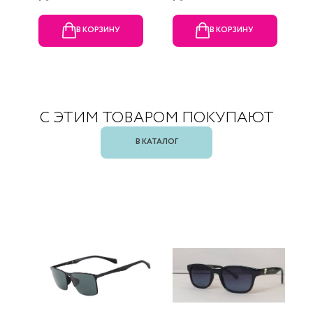
В КОРЗИНУ
В КОРЗИНУ
С ЭТИМ ТОВАРОМ ПОКУПАЮТ
В КАТАЛОГ