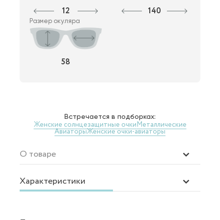
12
140
Размер окуляра
58
Встречается в подборках:
Женские солнцезащитные очки
Металлические
Авиаторы
Женские очки-авиаторы
О товаре
Характеристики