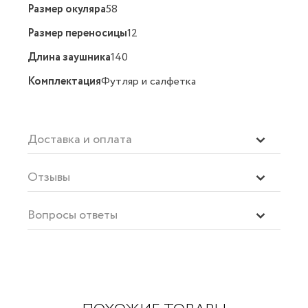
Размер окуляра
58
Размер переносицы
12
Длина заушника
140
Комплектация
Футляр и салфетка
Доставка и оплата
Отзывы
Вопросы ответы