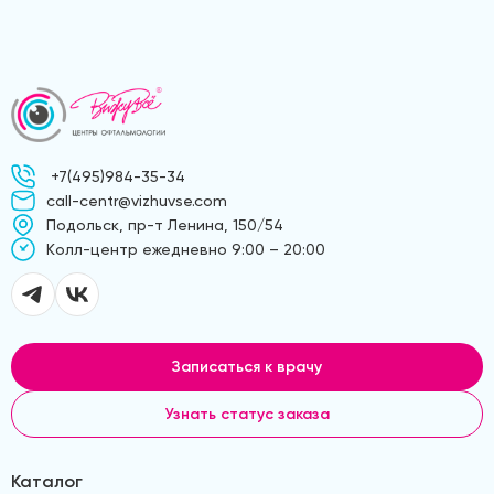
+7(495)984-35-34
call-centr@vizhuvse.com
Подольск, пр-т Ленина, 150/54
Kолл-центр ежедневно 9:00 – 20:00
Записаться к врачу
Узнать статус заказа
Каталог