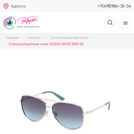
Адреса
+7(495)984-35-34
Главная
Каталог
Солнцезащитные очки
Солнцезащитные очки GUESS 00193 33W 58