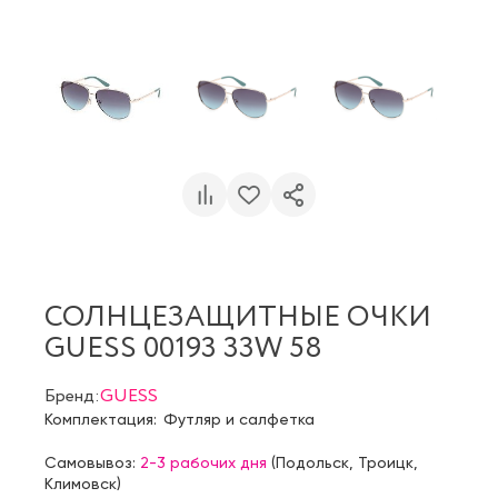
СОЛНЦЕЗАЩИТНЫЕ ОЧКИ
GUESS 00193 33W 58
Бренд:
GUESS
Комплектация:
Футляр и салфетка
Самовывоз:
2-3 рабочих дня
(
Подольск
,
Троицк
,
Климовск
)