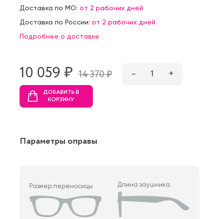
Доставка по МО:
от 2 рабочих дней
Доставка по России:
от 2 рабочих дней
Подробнее о доставке
10 059 ₷
–
1
+
14 370 ₷
ДОБАВИТЬ В
КОРЗИНУ
Параметры оправы
Длина заушника
Размер переносицы