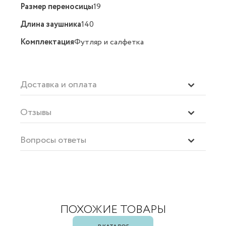
Размер переносицы
19
Длина заушника
140
Комплектация
Футляр и салфетка
Доставка и оплата
Отзывы
Вопросы ответы
ПОХОЖИЕ ТОВАРЫ