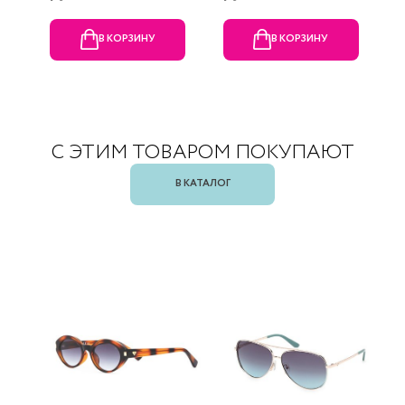
В КОРЗИНУ
В КОРЗИНУ
С ЭТИМ ТОВАРОМ ПОКУПАЮТ
В КАТАЛОГ