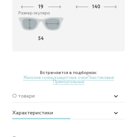
19
140
Размер окуляра
54
Встречается в подборках:
Женские солнцезащитные очки
Пластиковые
Прямоугольные
О товаре
Характеристики