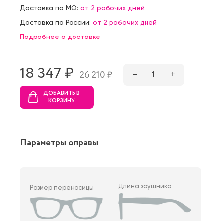
Доставка по МО:
от 2 рабочих дней
Доставка по России:
от 2 рабочих дней
Подробнее о доставке
18 347 ₷
–
1
+
26 210 ₷
ДОБАВИТЬ В
КОРЗИНУ
Параметры оправы
Длина заушника
Размер переносицы