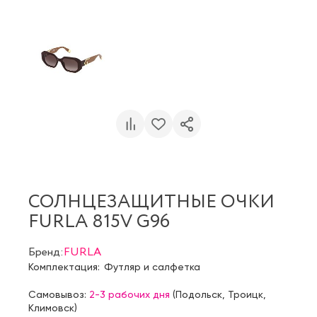
СОЛНЦЕЗАЩИТНЫЕ ОЧКИ
FURLA 815V G96
Бренд:
FURLA
Комплектация:
Футляр и салфетка
Самовывоз:
2-3 рабочих дня
(
Подольск
,
Троицк
,
Климовск
)