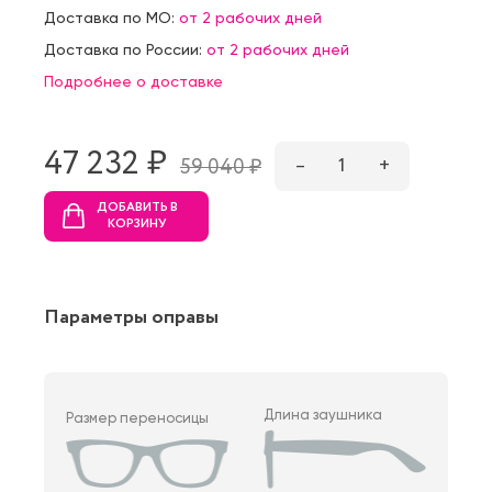
Доставка по МО:
от 2 рабочих дней
Доставка по России:
от 2 рабочих дней
Подробнее о доставке
47 232 ₷
–
1
+
59 040 ₷
ДОБАВИТЬ В
КОРЗИНУ
Параметры оправы
Длина заушника
Размер переносицы