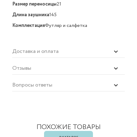
Размер переносицы
21
Длина заушника
145
Комплектация
Футляр и салфетка
Доставка и оплата
Отзывы
Вопросы ответы
ПОХОЖИЕ ТОВАРЫ