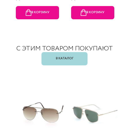
В КОРЗИНУ
В КОРЗИНУ
С ЭТИМ ТОВАРОМ ПОКУПАЮТ
В КАТАЛОГ