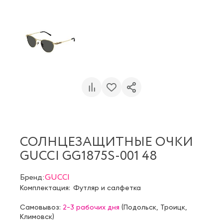
СОЛНЦЕЗАЩИТНЫЕ ОЧКИ
GUCCI GG1875S-001 48
Бренд:
GUCCI
Комплектация:
Футляр и салфетка
Самовывоз:
2-3 рабочих дня
(
Подольск
,
Троицк
,
Климовск
)