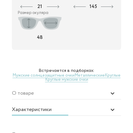
21
145
Размер окуляра
48
Встречается в подборках:
Мужские солнцезащитные очки
Металлические
Круглые
Круглые мужские очки
О товаре
Характеристики