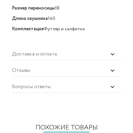
Размер переносицы
18
Длина заушника
140
Комплектация
Футляр и салфетка
Доставка и оплата
Отзывы
Вопросы ответы
ПОХОЖИЕ ТОВАРЫ