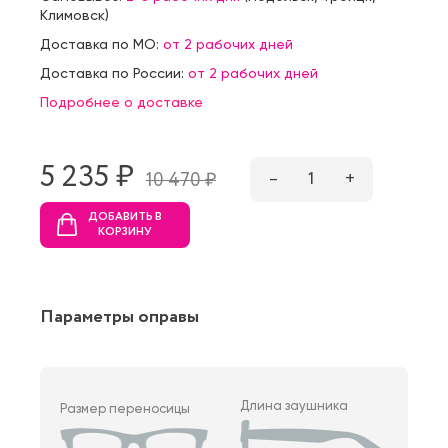
Климовск
)
Доставка по МО:
от 2 рабочих дней
Доставка по России:
от 2 рабочих дней
Подробнее о доставке
5 235 ₷
–
1
+
10 470 ₷
ДОБАВИТЬ В
КОРЗИНУ
Параметры оправы
Длина заушника
Размер переносицы