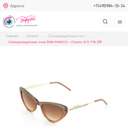
Адреса
+7(495)984-35-34
Главная
Каталог
Солнцезащитные очки
Солнцезащитные очки ENNI MARCO - Classic IS 11-718 33P