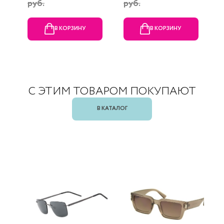
руб.
руб.
В КОРЗИНУ
В КОРЗИНУ
С ЭТИМ ТОВАРОМ ПОКУПАЮТ
В КАТАЛОГ