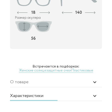
18
140
Размер окуляра
56
Встречается в подборках:
Женские солнцезащитные очки
Пластиковые
О товаре
Характеристики