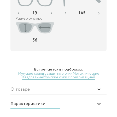
19
145
Размер окуляра
56
Встречается в подборках:
Мужские солнцезащитные очки
Металлические
Квадратные
Мужские очки с поляризацией
О товаре
Характеристики