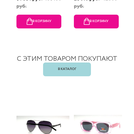
руб.
руб.
В КОРЗИНУ
В КОРЗИНУ
С ЭТИМ ТОВАРОМ ПОКУПАЮТ
В КАТАЛОГ