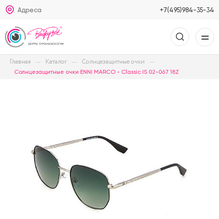
Адреса
+7(495)984-35-34
Главная
Каталог
Солнцезащитные очки
Солнцезащитные очки ENNI MARCO - Classic IS 02-067 18Z