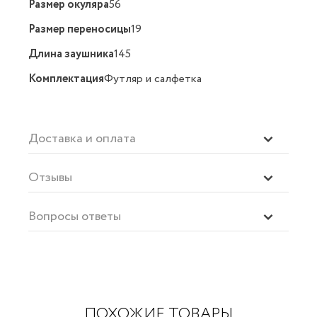
Размер окуляра
56
Размер переносицы
19
Длина заушника
145
Комплектация
Футляр и салфетка
Доставка и оплата
Отзывы
Вопросы ответы
ПОХОЖИЕ ТОВАРЫ