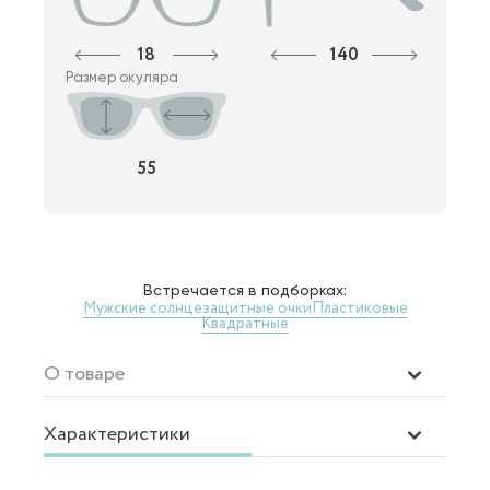
18
140
Размер окуляра
55
Встречается в подборках:
Мужские солнцезащитные очки
Пластиковые
Квадратные
О товаре
Характеристики