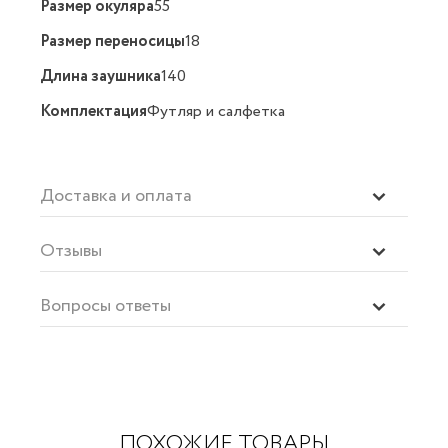
Размер окуляра
55
Размер переносицы
18
Длина заушника
140
Комплектация
Футляр и салфетка
Доставка и оплата
Отзывы
Вопросы ответы
ПОХОЖИЕ ТОВАРЫ