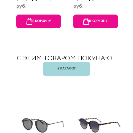
руб.
руб.
В КОРЗИНУ
В КОРЗИНУ
С ЭТИМ ТОВАРОМ ПОКУПАЮТ
В КАТАЛОГ