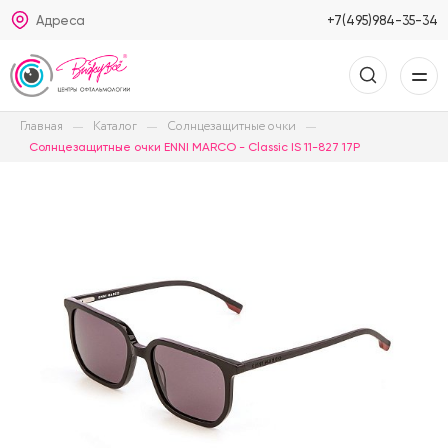
Адреса
+7(495)984-35-34
Главная
Каталог
Солнцезащитные очки
Солнцезащитные очки ENNI MARCO - Classic IS 11-827 17P