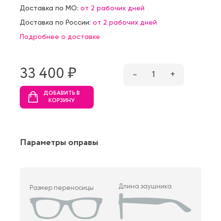
Доставка по МО:
от 2 рабочих дней
Доставка по России:
от 2 рабочих дней
Подробнее о доставке
33 400 ₷
–
1
+
ДОБАВИТЬ В
КОРЗИНУ
Параметры оправы
Длина заушника
Размер переносицы