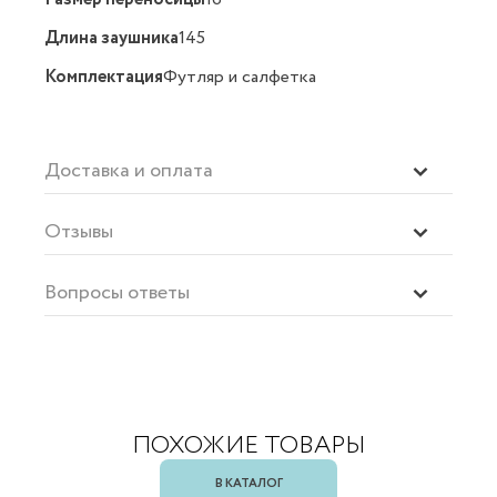
Длина заушника
145
Комплектация
Футляр и салфетка
Доставка и оплата
Отзывы
Вопросы ответы
ПОХОЖИЕ ТОВАРЫ
В КАТАЛОГ