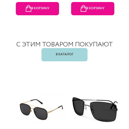
В КОРЗИНУ
В КОРЗИНУ
С ЭТИМ ТОВАРОМ ПОКУПАЮТ
В КАТАЛОГ