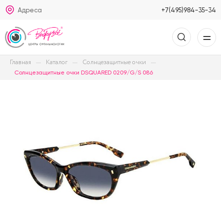
Адреса
+7(495)984-35-34
Главная
Каталог
Солнцезащитные очки
Солнцезащитные очки DSQUARED 0209/G/S 086