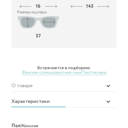
16
145
Размер окуляра
57
Встречается в подборках:
Женские солнцезащитные очки
Пластиковые
О товаре
Характеристики
Пол
Женские