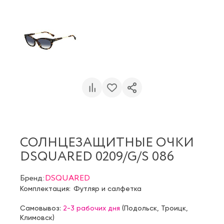
СОЛНЦЕЗАЩИТНЫЕ ОЧКИ
DSQUARED 0209/G/S 086
Бренд:
DSQUARED
Комплектация:
Футляр и салфетка
Самовывоз:
2-3 рабочих дня
(
Подольск
,
Троицк
,
Климовск
)