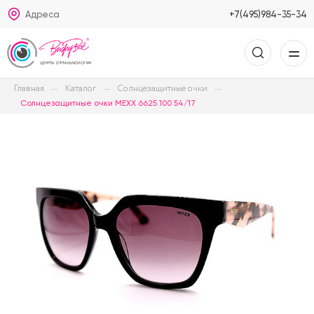
Адреса
+7(495)984-35-34
Главная
Каталог
Солнцезащитные очки
Солнцезащитные очки MEXX 6625 100 54/17