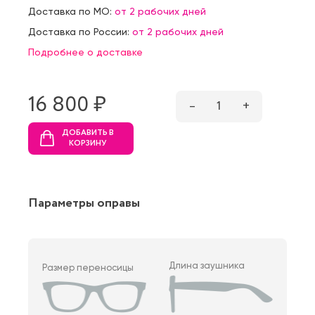
Доставка по МО:
от 2 рабочих дней
Доставка по России:
от 2 рабочих дней
Подробнее о доставке
16 800 ₷
–
1
+
ДОБАВИТЬ В
КОРЗИНУ
Параметры оправы
Длина заушника
Размер переносицы