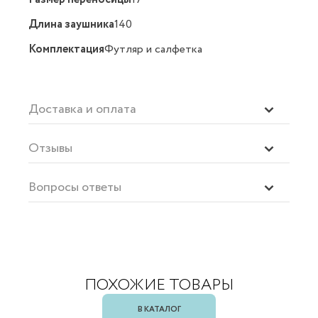
Длина заушника
140
Комплектация
Футляр и салфетка
Доставка и оплата
Отзывы
Вопросы ответы
ПОХОЖИЕ ТОВАРЫ
В КАТАЛОГ