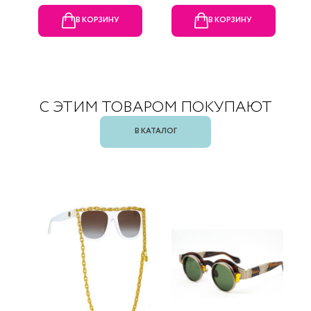
В КОРЗИНУ
В КОРЗИНУ
С ЭТИМ ТОВАРОМ ПОКУПАЮТ
В КАТАЛОГ