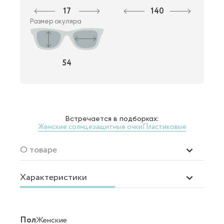
17
140
Размер окуляра
54
Встречается в подборках:
Женские солнцезащитные очки
Пластиковые
О товаре
Характеристики
Пол
Женские