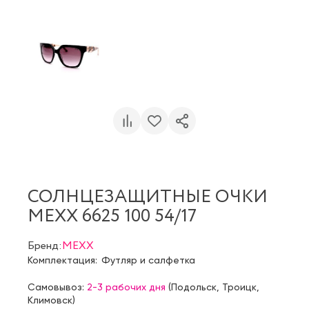
СОЛНЦЕЗАЩИТНЫЕ ОЧКИ
MEXX 6625 100 54/17
Бренд:
MEXX
Комплектация:
Футляр и салфетка
Самовывоз:
2-3 рабочих дня
(
Подольск
,
Троицк
,
Климовск
)