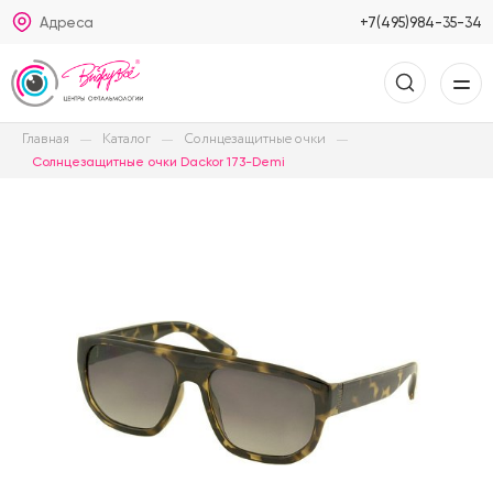
Адреса
+7(495)984-35-34
Главная
Каталог
Солнцезащитные очки
Солнцезащитные очки Dackor 173-Demi