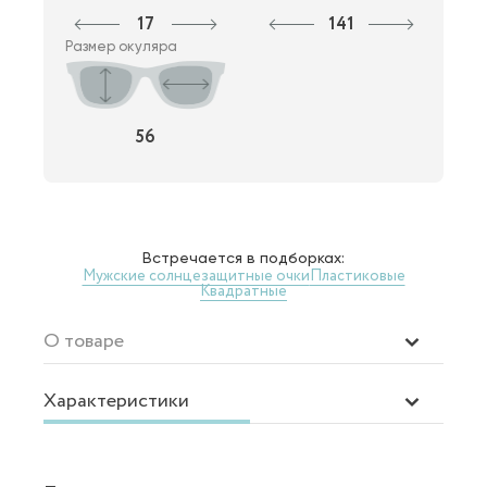
17
141
Размер окуляра
56
Встречается в подборках:
Мужские солнцезащитные очки
Пластиковые
Квадратные
О товаре
Характеристики