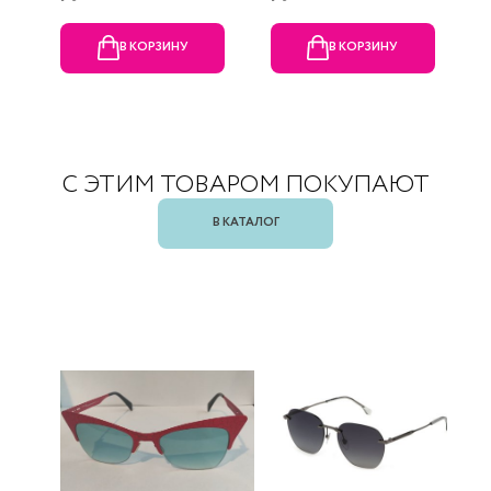
В КОРЗИНУ
В КОРЗИНУ
С ЭТИМ ТОВАРОМ ПОКУПАЮТ
В КАТАЛОГ