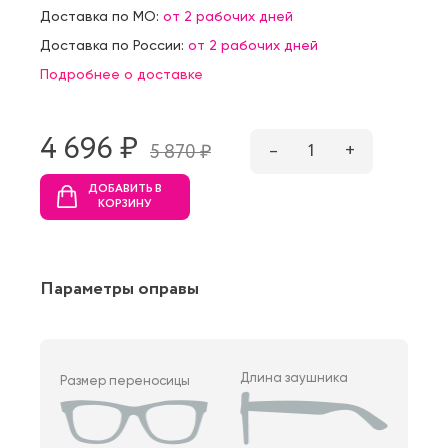
Доставка по МО:
от 2 рабочих дней
Доставка по России:
от 2 рабочих дней
Подробнее о доставке
4 696 ₷
–
1
+
5 870 ₷
ДОБАВИТЬ В
КОРЗИНУ
Параметры оправы
Длина заушника
Размер переносицы