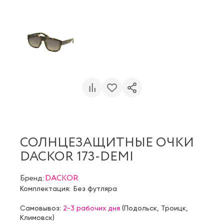
СОЛНЦЕЗАЩИТНЫЕ ОЧКИ
DACKOR 173-DEMI
Бренд:
DACKOR
Комплектация:
Без футляра
Самовывоз:
2-3 рабочих дня
(
Подольск
,
Троицк
,
Климовск
)