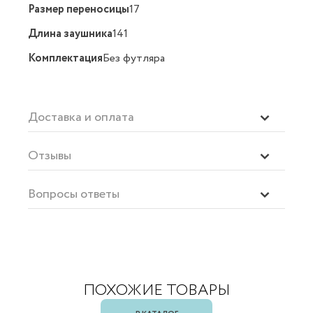
Размер переносицы
17
Длина заушника
141
Комплектация
Без футляра
Доставка и оплата
Отзывы
Вопросы ответы
ПОХОЖИЕ ТОВАРЫ