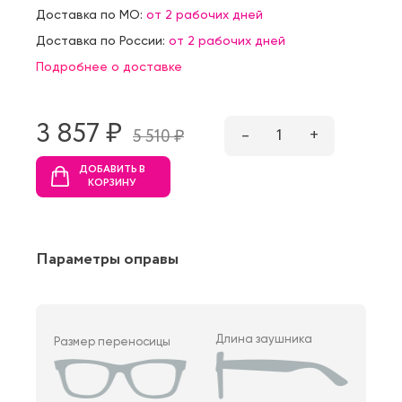
Доставка по МО:
от 2 рабочих дней
Доставка по России:
от 2 рабочих дней
Подробнее о доставке
3 857 ₷
–
1
+
5 510 ₷
ДОБАВИТЬ В
КОРЗИНУ
Параметры оправы
Длина заушника
Размер переносицы