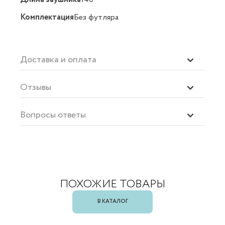
Комплектация
Без футляра
Доставка и оплата
Отзывы
Вопросы ответы
ПОХОЖИЕ ТОВАРЫ
В КАТАЛОГ