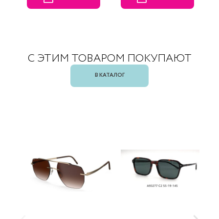
С ЭТИМ ТОВАРОМ ПОКУПАЮТ
В КАТАЛОГ