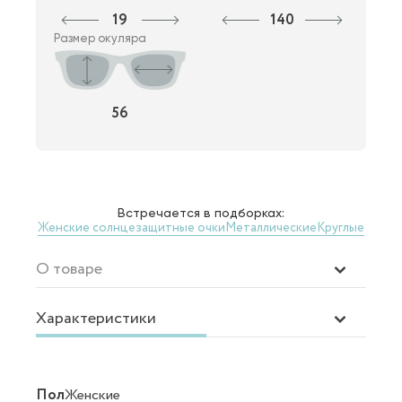
19
140
Размер окуляра
56
Встречается в подборках:
Женские солнцезащитные очки
Металлические
Круглые
О товаре
Характеристики
Пол
Женские