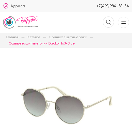
Адреса
+7(495)984-35-34
Главная
Каталог
Солнцезащитные очки
Солнцезащитные очки Dackor 163-Blue