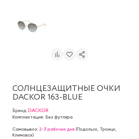
СОЛНЦЕЗАЩИТНЫЕ ОЧКИ
DACKOR 163-BLUE
Бренд:
DACKOR
Комплектация:
Без футляра
Самовывоз:
2-3 рабочих дня
(
Подольск
,
Троицк
,
Климовск
)