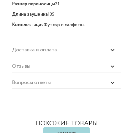
Размер переносицы
21
Длина заушника
135
Комплектация
Футляр и салфетка
Доставка и оплата
Отзывы
Вопросы ответы
ПОХОЖИЕ ТОВАРЫ