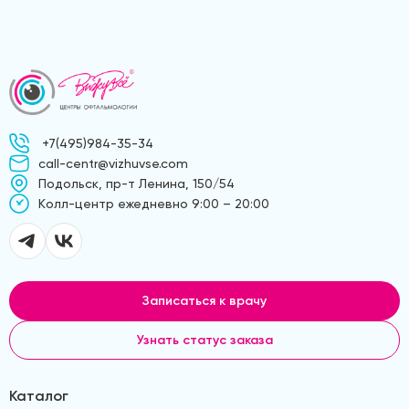
+7(495)984-35-34
call-centr@vizhuvse.com
Подольск, пр-т Ленина, 150/54
Kолл-центр ежедневно 9:00 – 20:00
Записаться к врачу
Узнать статус заказа
Каталог