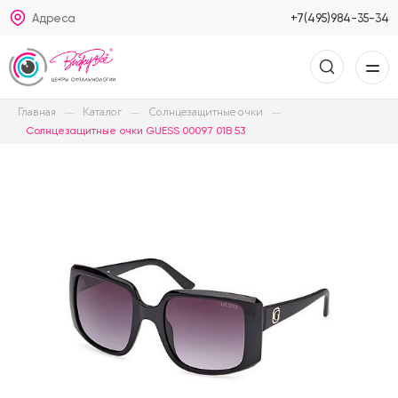
Адреса
+7(495)984-35-34
Главная
Каталог
Солнцезащитные очки
Солнцезащитные очки GUESS 00097 01B 53