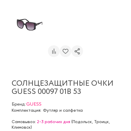
СОЛНЦЕЗАЩИТНЫЕ ОЧКИ
GUESS 00097 01B 53
Бренд:
GUESS
Комплектация:
Футляр и салфетка
Самовывоз:
2-3 рабочих дня
(
Подольск
,
Троицк
,
Климовск
)