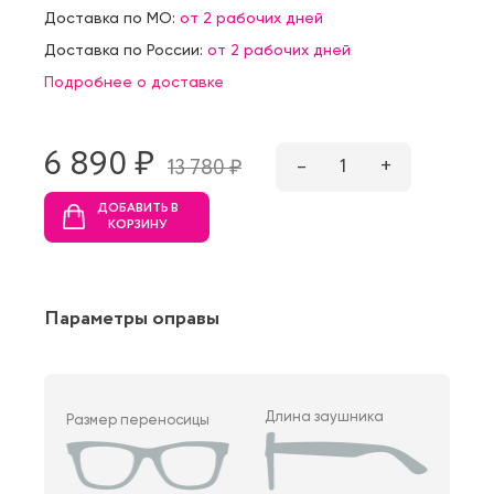
Доставка по МО:
от 2 рабочих дней
Доставка по России:
от 2 рабочих дней
Подробнее о доставке
6 890 ₷
–
1
+
13 780 ₷
ДОБАВИТЬ В
КОРЗИНУ
Параметры оправы
Длина заушника
Размер переносицы