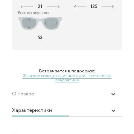
21
135
Размер окуляра
53
Встречается в подборках:
Женские солнцезащитные очки
Пластиковые
Квадратные
О товаре
Характеристики