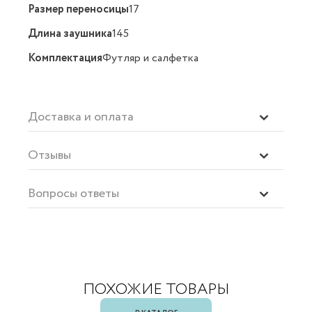
Размер переносицы
17
Длина заушника
145
Комплектация
Футляр и салфетка
Доставка и оплата
Отзывы
Вопросы ответы
ПОХОЖИЕ ТОВАРЫ