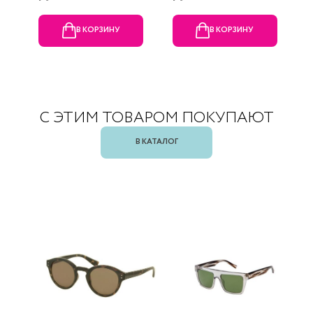
В КОРЗИНУ
В КОРЗИНУ
С ЭТИМ ТОВАРОМ ПОКУПАЮТ
В КАТАЛОГ