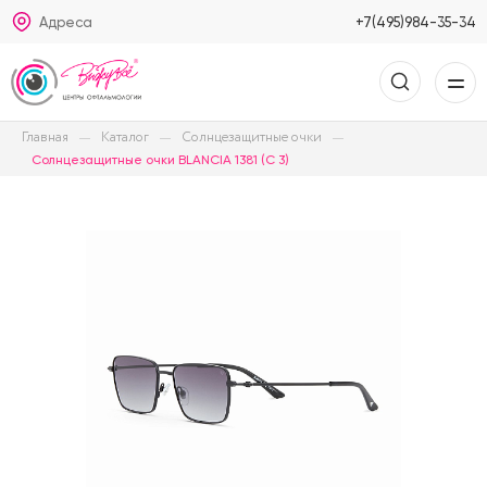
Адреса
+7(495)984-35-34
Главная
Каталог
Солнцезащитные очки
Солнцезащитные очки BLANCIA 1381 (C 3)