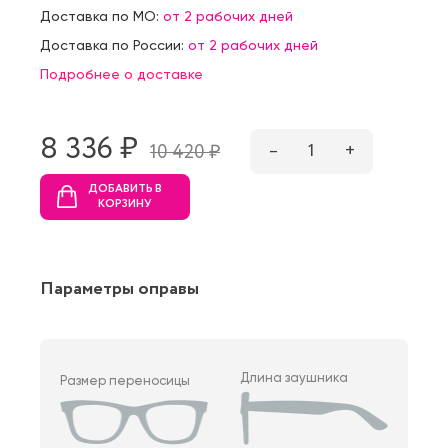
Доставка по МО:
от 2 рабочих дней
Доставка по России:
от 2 рабочих дней
Подробнее о доставке
8 336 ₷
–
1
+
10 420 ₷
ДОБАВИТЬ В
КОРЗИНУ
Параметры оправы
Длина заушника
Размер переносицы