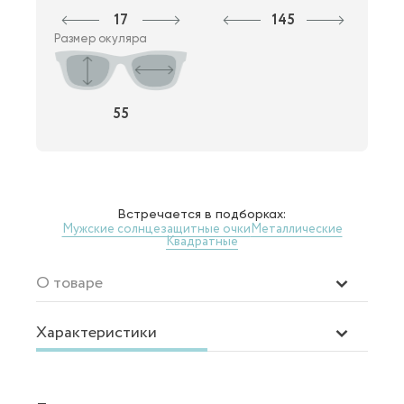
17
145
Размер окуляра
55
Встречается в подборках:
Мужские солнцезащитные очки
Металлические
Квадратные
О товаре
Характеристики