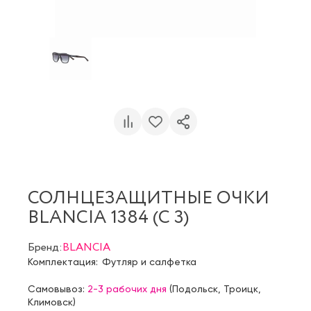
СОЛНЦЕЗАЩИТНЫЕ ОЧКИ
BLANCIA 1384 (C 3)
Бренд:
BLANCIA
Комплектация:
Футляр и салфетка
Самовывоз:
2-3 рабочих дня
(
Подольск
,
Троицк
,
Климовск
)