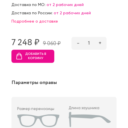
Доставка по МО:
от 2 рабочих дней
Доставка по России:
от 2 рабочих дней
Подробнее о доставке
7 248 ₷
–
1
+
9 060 ₷
ДОБАВИТЬ В
КОРЗИНУ
Параметры оправы
Длина заушника
Размер переносицы