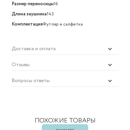
Размер переносицы
16
Длина заушника
143
Комплектация
Футляр и салфетка
Доставка и оплата
Отзывы
Вопросы ответы
ПОХОЖИЕ ТОВАРЫ