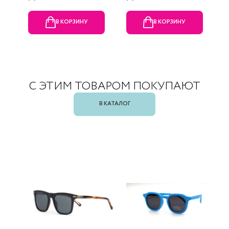
В КОРЗИНУ
В КОРЗИНУ
С ЭТИМ ТОВАРОМ ПОКУПАЮТ
В КАТАЛОГ