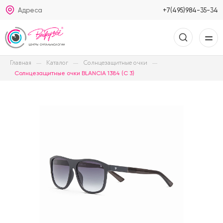
Адреса
+7(495)984-35-34
Главная
Каталог
Солнцезащитные очки
Солнцезащитные очки BLANCIA 1384 (C 3)