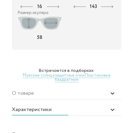
16
143
Размер окуляра
58
Встречается в подборках:
Мужские солнцезащитные очки
Пластиковые
Квадратные
О товаре
Характеристики