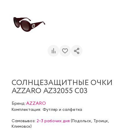
СОЛНЦЕЗАЩИТНЫЕ ОЧКИ
AZZARO AZ32055 C03
Бренд:
AZZARO
Комплектация:
Футляр и салфетка
Самовывоз:
2-3 рабочих дня
(
Подольск
,
Троицк
,
Климовск
)