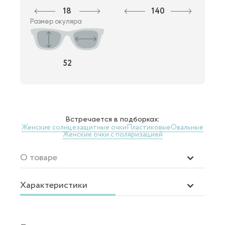
18
140
Размер окуляра
52
Встречается в подборках:
Женские солнцезащитные очки
Пластиковые
Овальные
Женские очки с поляризацией
О товаре
Характеристики