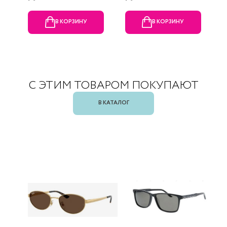
В КОРЗИНУ
В КОРЗИНУ
С ЭТИМ ТОВАРОМ ПОКУПАЮТ
В КАТАЛОГ