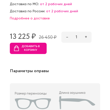
Доставка по МО:
от 2 рабочих дней
Доставка по России:
от 2 рабочих дней
Подробнее о доставке
13 225 ₷
–
1
+
26 450 ₷
ДОБАВИТЬ В
КОРЗИНУ
Параметры оправы
Длина заушника
Размер переносицы