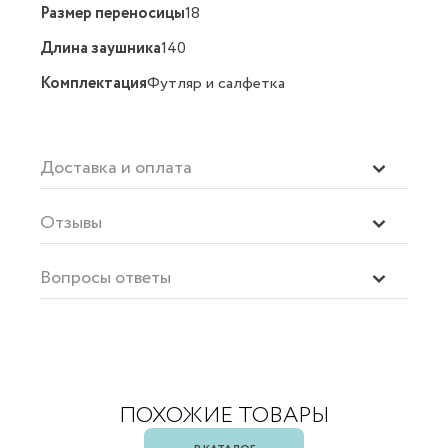
Размер переносицы
18
Длина заушника
140
Комплектация
Футляр и салфетка
Доставка и оплата
Отзывы
Вопросы ответы
ПОХОЖИЕ ТОВАРЫ