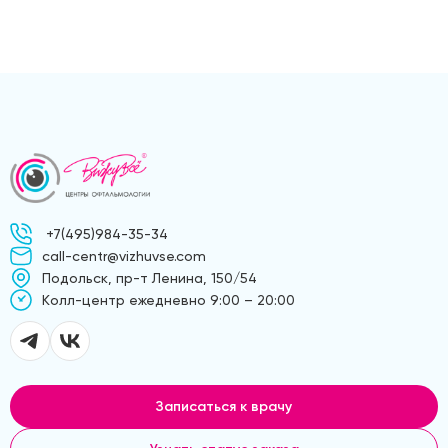
+7(495)984-35-34
call-centr@vizhuvse.com
Подольск, пр-т Ленина, 150/54
Kолл-центр ежедневно 9:00 – 20:00
Записаться к врачу