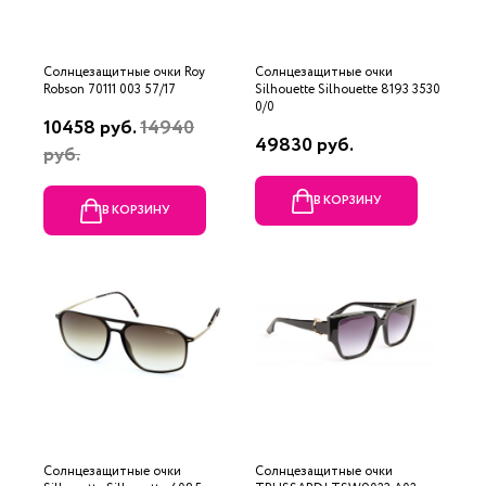
Солнцезащитные очки Roy
Солнцезащитные очки
Robson 70111 003 57/17
Silhouette Silhouette 8193 3530
0/0
10458 руб.
14940
49830 руб.
руб.
В КОРЗИНУ
В КОРЗИНУ
Солнцезащитные очки
Солнцезащитные очки