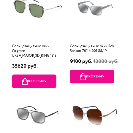
Солнцезащитные очки
Солнцезащитные очки Roy
Orgreen
Robson 70114 001 55/19
URSA_MAJOR_3D_RING 1313
9100 руб.
13000 руб.
35620 руб.
В КОРЗИНУ
В КОРЗИНУ