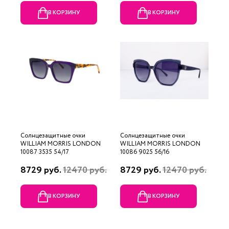
В КОРЗИНУ
В КОРЗИНУ
Солнцезащитные очки
Солнцезащитные очки
WILLIAM MORRIS LONDON
WILLIAM MORRIS LONDON
10087 3535 54/17
10086 9025 56/16
8729 руб.
12470 руб.
8729 руб.
12470 руб.
В КОРЗИНУ
В КОРЗИНУ