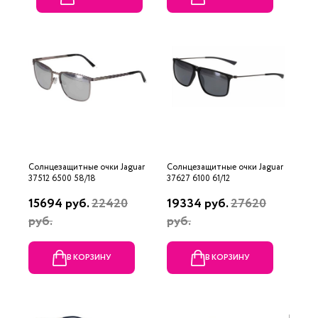
Солнцезащитные очки Jaguar
Солнцезащитные очки Jaguar
37512 6500 58/18
37627 6100 61/12
15694 руб.
22420
19334 руб.
27620
руб.
руб.
В КОРЗИНУ
В КОРЗИНУ