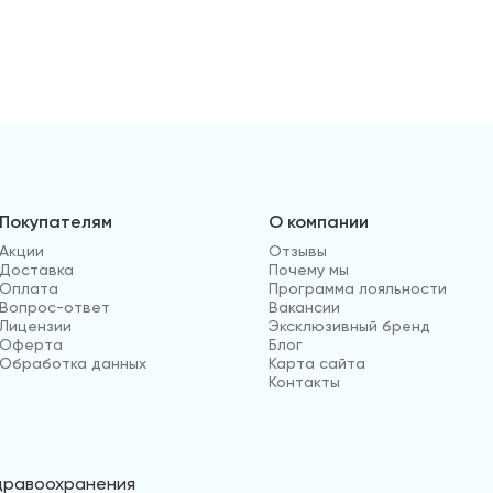
Покупателям
О компании
Акции
Отзывы
Доставка
Почему мы
Оплата
Программа лояльности
Вопрос-ответ
Вакансии
Лицензии
Эксклюзивный бренд
Оферта
Блог
Обработка данных
Карта сайта
Контакты
здравоохранения