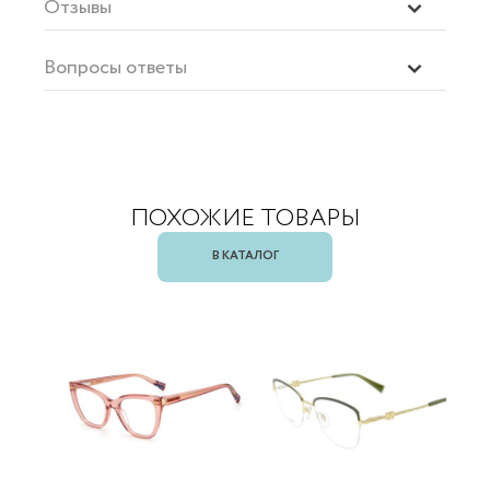
Отзывы
Вопросы ответы
ПОХОЖИЕ ТОВАРЫ
В КАТАЛОГ