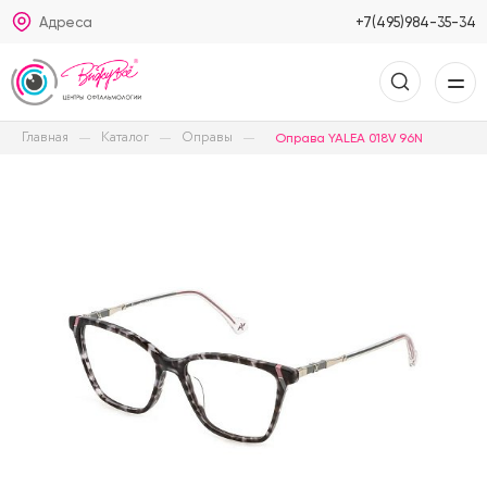
Адреса
+7(495)984-35-34
Главная
Каталог
Оправы
Оправа YALEA 018V 96N