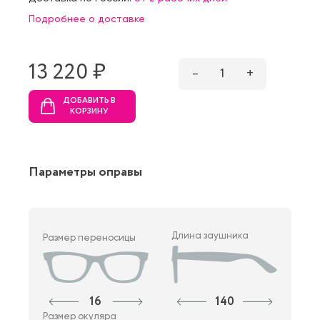
Подробнее о доставке
13 220 ₷
–
1
+
ДОБАВИТЬ В
КОРЗИНУ
Параметры оправы
Длина заушника
Размер переносицы
16
140
Размер окуляра