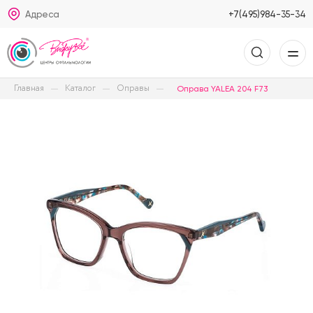
Адреса
+7(495)984-35-34
Главная
Каталог
Оправы
Оправа YALEA 204 F73