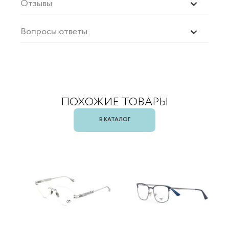
Отзывы
Вопросы ответы
ПОХОЖИЕ ТОВАРЫ
В КАТАЛОГ