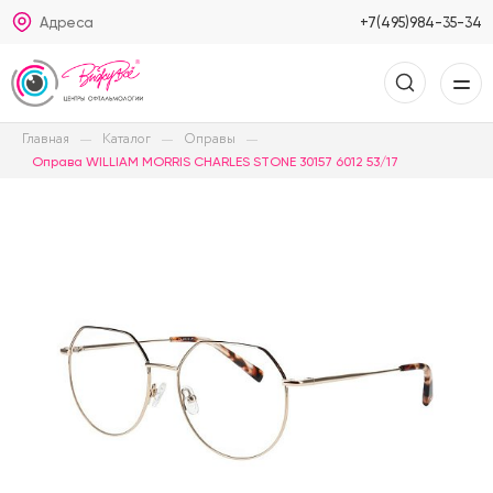
Адреса
+7(495)984-35-34
Главная
Каталог
Оправы
Оправа WILLIAM MORRIS CHARLES STONE 30157 6012 53/17