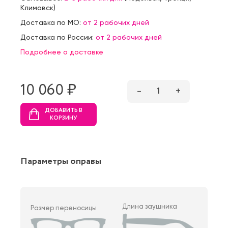
Климовск
)
Доставка по МО:
от 2 рабочих дней
Доставка по России:
от 2 рабочих дней
Подробнее о доставке
10 060 ₷
–
1
+
ДОБАВИТЬ В
КОРЗИНУ
Параметры оправы
Длина заушника
Размер переносицы