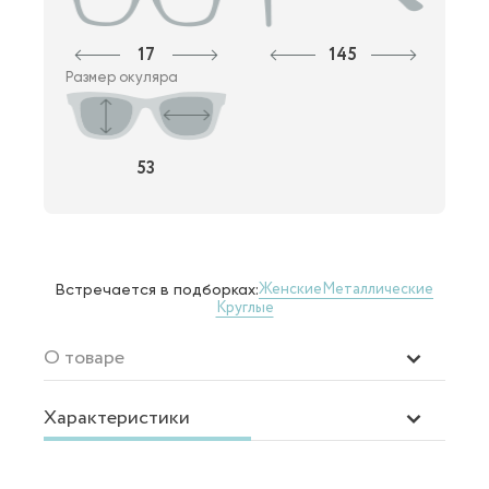
17
145
Размер окуляра
53
Женские
Металлические
Встречается в подборках:
Круглые
О товаре
Характеристики