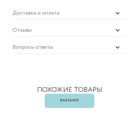
Доставка и оплата
Отзывы
Вопросы ответы
ПОХОЖИЕ ТОВАРЫ
В КАТАЛОГ