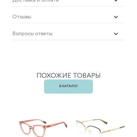
Отзывы
Вопросы ответы
ПОХОЖИЕ ТОВАРЫ
В КАТАЛОГ