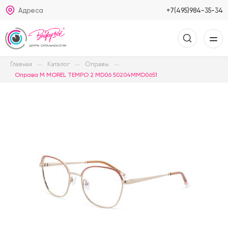
Адреса
+7(495)984-35-34
Главная
Каталог
Оправы
Оправа M MOREL TEMPO 2 MD06 50204MMD0651