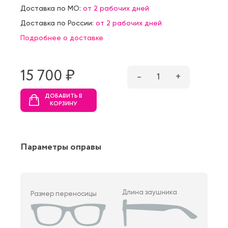
Доставка по МО:
от 2 рабочих дней
Доставка по России:
от 2 рабочих дней
Подробнее о доставке
15 700 ₷
–
1
+
ДОБАВИТЬ В
КОРЗИНУ
Параметры оправы
Длина заушника
Размер переносицы