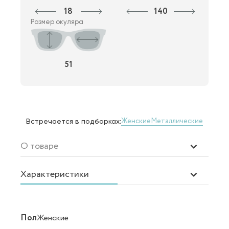
18
140
Размер окуляра
51
Женские
Металлические
Встречается в подборках:
О товаре
Характеристики
Пол
Женские