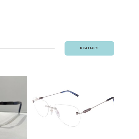
В КАТАЛОГ