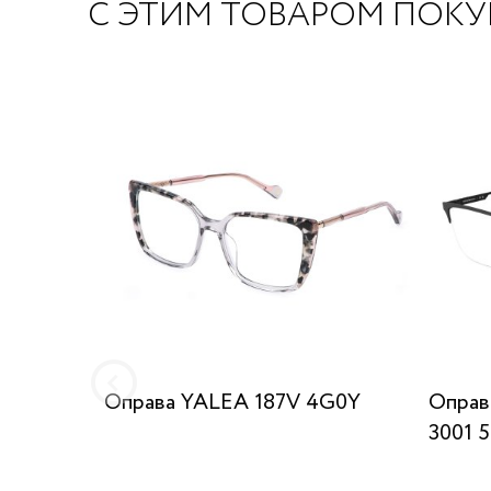
С ЭТИМ ТОВАРОМ ПОК
Оправа YALEA 187V 4G0Y
Оправ
3001 