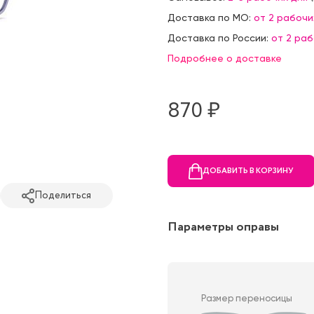
Доставка по МО:
от 2 рабочи
Доставка по России:
от 2 ра
Подробнее о доставке
870 ₷
ДОБАВИТЬ В КОРЗИНУ
Поделиться
Параметры оправы
Размер переносицы