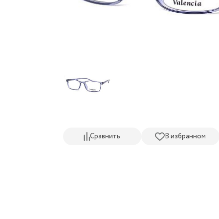
Сравнить
В избранном