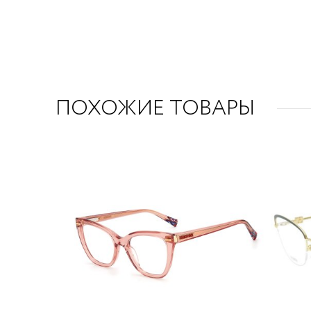
ПОХОЖИЕ ТОВАРЫ