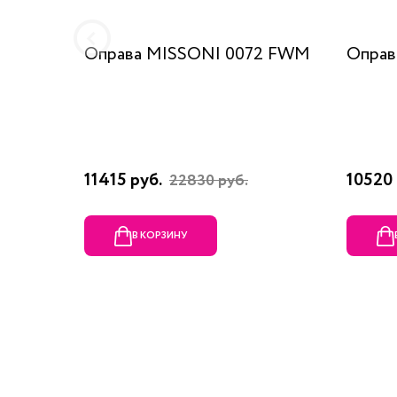
Оправа MISSONI 0072 FWM
Оправ
11415 руб.
10520 
22830 руб.
В КОРЗИНУ