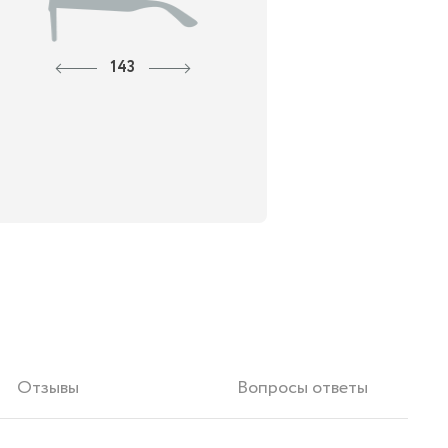
143
Отзывы
Вопросы ответы