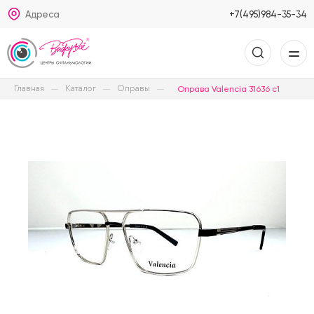
Адреса
+7(495)984-35-34
Главная
Каталог
Оправы
Оправа Valencia 31636 с1