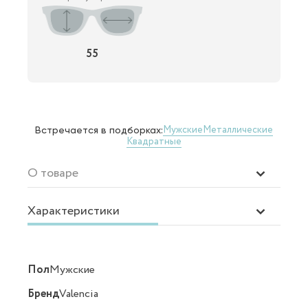
55
Мужские
Металлические
Встречается в подборках:
Квадратные
О товаре
Характеристики
Пол
Мужские
Бренд
Valencia