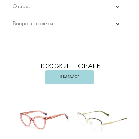
Отзывы
Вопросы ответы
ПОХОЖИЕ ТОВАРЫ
В КАТАЛОГ