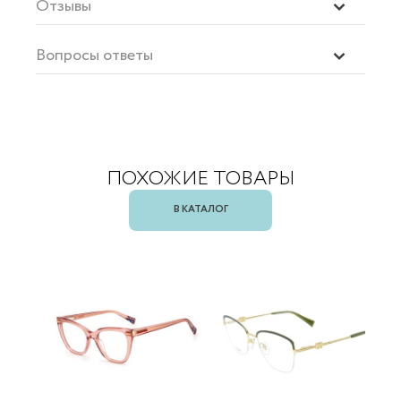
Отзывы
Вопросы ответы
ПОХОЖИЕ ТОВАРЫ
В КАТАЛОГ