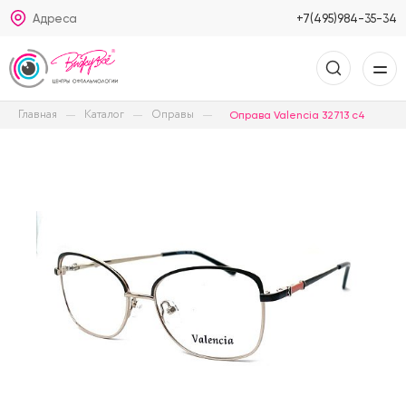
Адреса
+7(495)984-35-34
Главная
Каталог
Оправы
Оправа Valencia 32713 c4