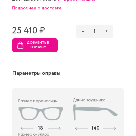
Подробнее о доставке
25 410 ₷
–
1
+
ДОБАВИТЬ В
КОРЗИНУ
Параметры оправы
Длина заушника
Размер переносицы
18
140
Размер окуляра