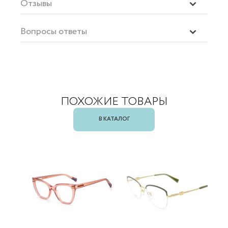
Отзывы
Вопросы ответы
ПОХОЖИЕ ТОВАРЫ
В КАТАЛОГ