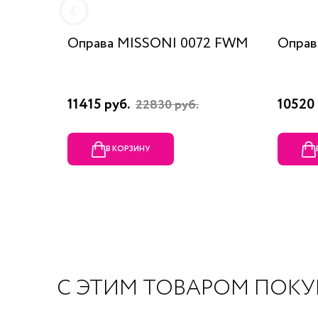
Оправа MISSONI 0072 FWM
Оправ
11415 руб.
10520 
22830 руб.
В КОРЗИНУ
С ЭТИМ ТОВАРОМ ПОК