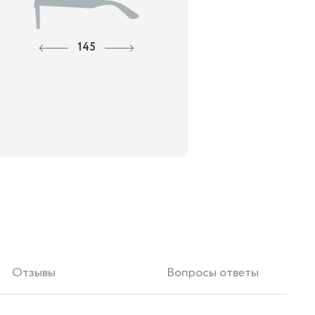
145
Отзывы
Вопросы ответы