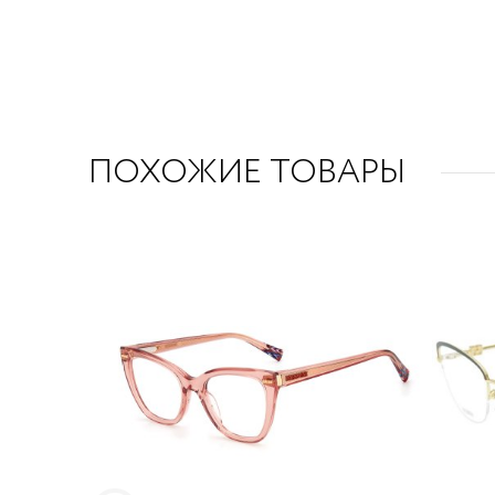
ПОХОЖИЕ ТОВАРЫ