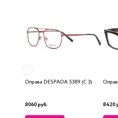
Оправа DESPADA 5389 (C 3)
Оправ
8060 руб.
8420 