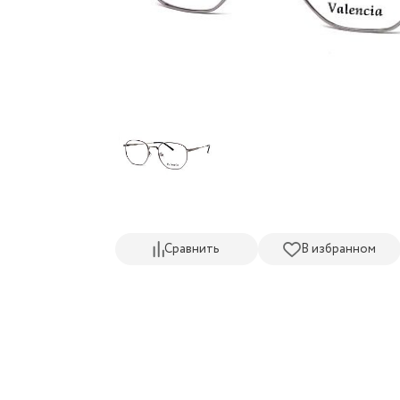
Сравнить
В избранном