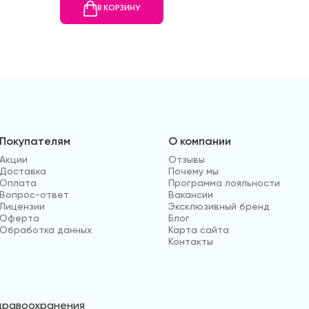
В КОРЗИНУ
В
Покупателям
О компании
Акции
Отзывы
Доставка
Почему мы
Оплата
Программа лояльности
Вопрос-ответ
Вакансии
Лицензии
Эксклюзивный бренд
Оферта
Блог
Обработка данных
Карта сайта
Контакты
здравоохранения