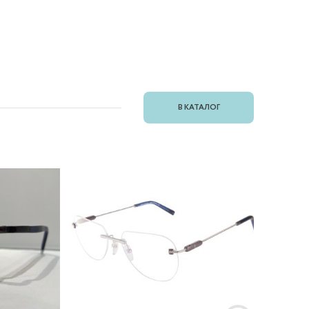
В КАТАЛОГ