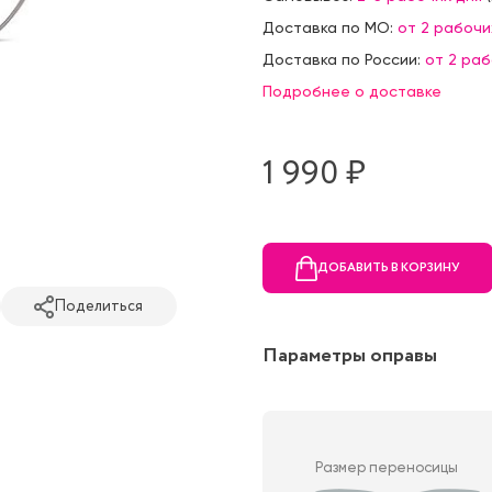
Доставка по МО:
от 2 рабочи
Доставка по России:
от 2 ра
Подробнее о доставке
1 990 ₷
ДОБАВИТЬ В КОРЗИНУ
Поделиться
Параметры оправы
Размер переносицы