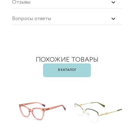
Отзывы
Вопросы ответы
ПОХОЖИЕ ТОВАРЫ
В КАТАЛОГ