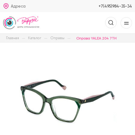
Адреса
+7(495)984-35-34
Главная
Каталог
Оправы
Оправа YALEA 204 7TH