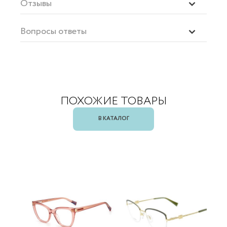
Отзывы
Вопросы ответы
ПОХОЖИЕ ТОВАРЫ
В КАТАЛОГ