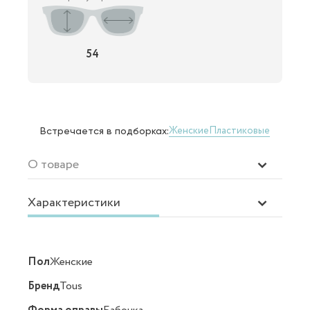
54
Женские
Пластиковые
Встречается в подборках:
О товаре
Характеристики
Пол
Женские
Бренд
Tous