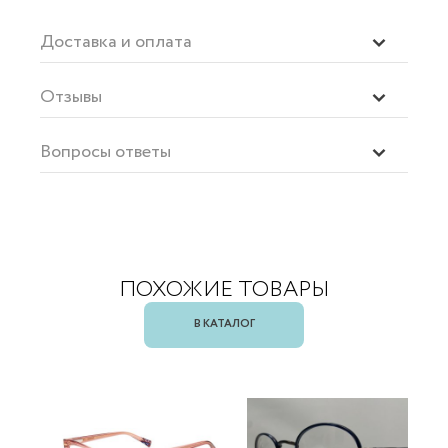
Доставка и оплата
Отзывы
Вопросы ответы
ПОХОЖИЕ ТОВАРЫ
В КАТАЛОГ