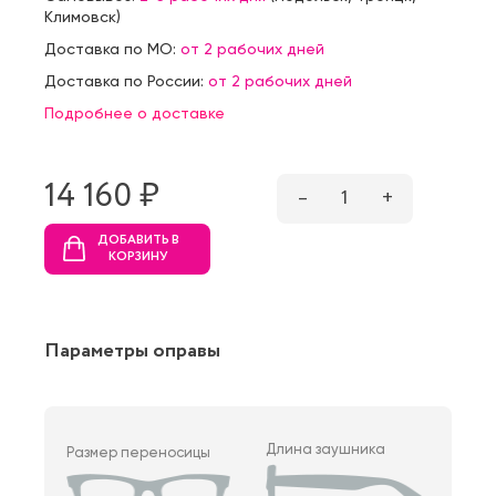
Климовск
)
Доставка по МО:
от 2 рабочих дней
Доставка по России:
от 2 рабочих дней
Подробнее о доставке
14 160 ₷
–
1
+
ДОБАВИТЬ В
КОРЗИНУ
Параметры оправы
Длина заушника
Размер переносицы