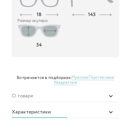
18
145
Размер окуляра
54
Мужские
Пластиковые
Встречается в подборках:
Квадратные
О товаре
Характеристики