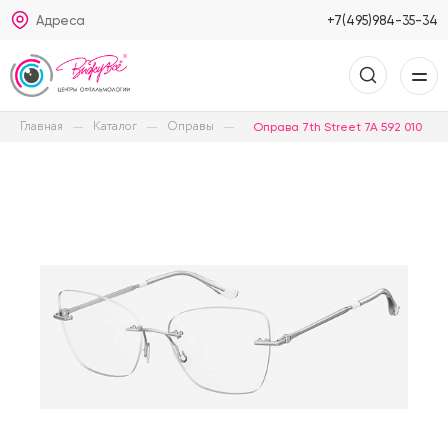
Адреса
+7(495)984-35-34
Главная
Каталог
Оправы
Оправа 7th Street 7A 592 010