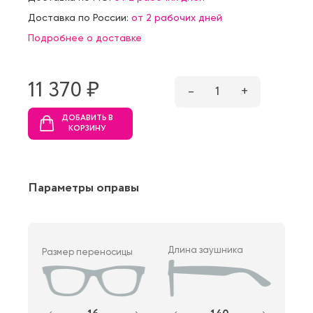
Доставка по России:
от 2 рабочих дней
Подробнее о доставке
11 370 ₷
–
1
+
ДОБАВИТЬ В
КОРЗИНУ
Параметры оправы
Длина заушника
Размер переносицы