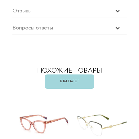
Отзывы
Вопросы ответы
ПОХОЖИЕ ТОВАРЫ
В КАТАЛОГ