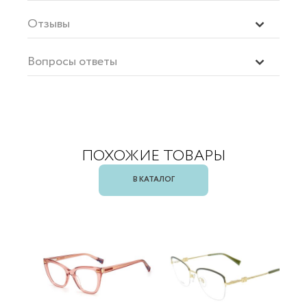
Отзывы
Вопросы ответы
ПОХОЖИЕ ТОВАРЫ
В КАТАЛОГ