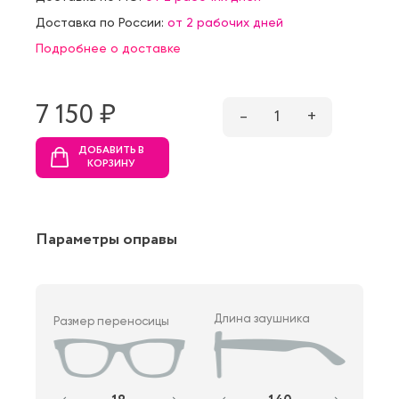
Доставка по России:
от 2 рабочих дней
Подробнее о доставке
7 150 ₷
–
1
+
ДОБАВИТЬ В
КОРЗИНУ
Параметры оправы
Длина заушника
Размер переносицы