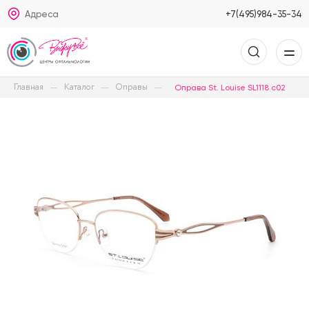
Адреса
+7(495)984-35-34
Главная
Каталог
Оправы
Оправа St. Louise SL1118 c02