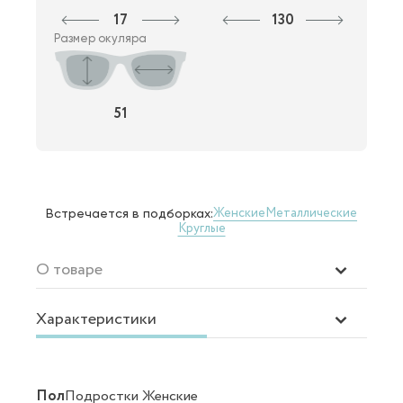
17
130
Размер окуляра
51
Женские
Металлические
Встречается в подборках:
Круглые
О товаре
Характеристики
Пол
Подростки Женские