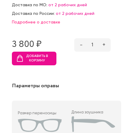
Доставка по МО:
от 2 рабочих дней
Доставка по России:
от 2 рабочих дней
Подробнее о доставке
3 800 ₷
–
1
+
ДОБАВИТЬ В
КОРЗИНУ
Параметры оправы
Длина заушника
Размер переносицы