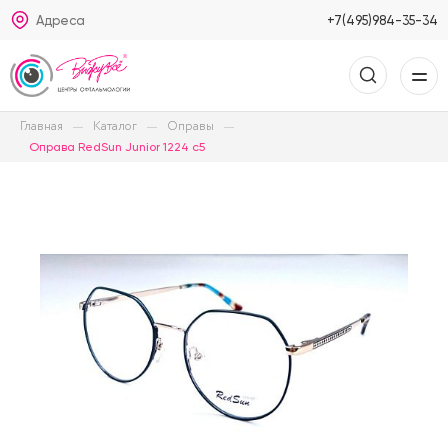
Адреса
+7(495)984-35-34
Главная
Каталог
Оправы
Оправа RedSun Junior 1224 с5