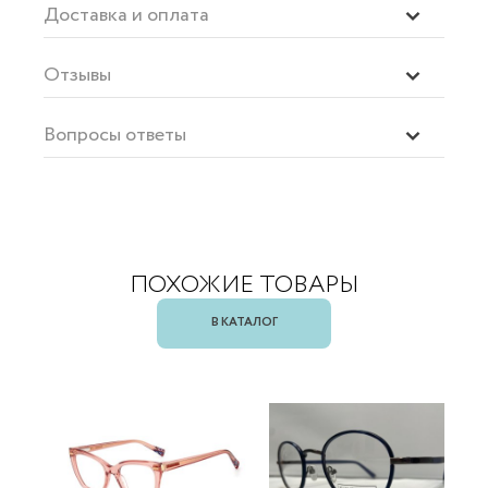
Доставка и оплата
Отзывы
Вопросы ответы
ПОХОЖИЕ ТОВАРЫ
В КАТАЛОГ