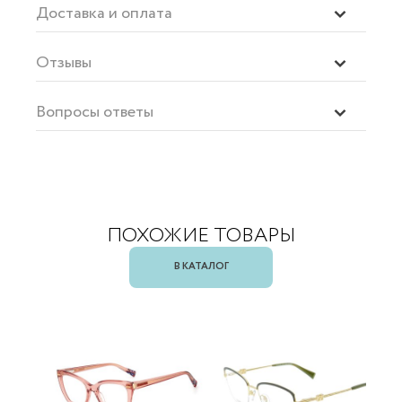
Доставка и оплата
Отзывы
Вопросы ответы
ПОХОЖИЕ ТОВАРЫ
В КАТАЛОГ