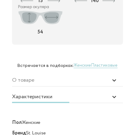
15
140
Размер окуляра
54
Женские
Пластиковые
Встречается в подборках:
О товаре
Характеристики
Пол
Женские
Бренд
St. Louise