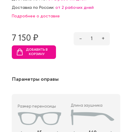
Доставка по России:
от 2 рабочих дней
Подробнее о доставке
7 150 ₷
–
1
+
ДОБАВИТЬ В
КОРЗИНУ
Параметры оправы
Длина заушника
Размер переносицы