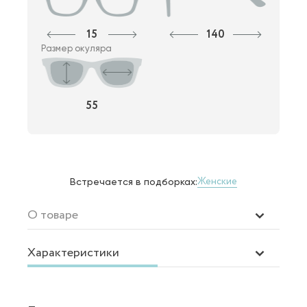
15
140
Размер окуляра
55
Женские
Встречается в подборках:
О товаре
Характеристики