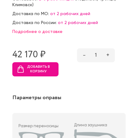
Климовск
)
Доставка по МО:
от 2 рабочих дней
Доставка по России:
от 2 рабочих дней
Подробнее о доставке
42 170 ₷
–
1
+
ДОБАВИТЬ В
КОРЗИНУ
Параметры оправы
Длина заушника
Размер переносицы