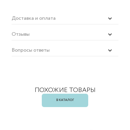
Доставка и оплата
Отзывы
Вопросы ответы
ПОХОЖИЕ ТОВАРЫ
В КАТАЛОГ